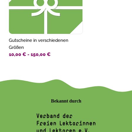
Gutscheine in verschiedenen
Größen
10,00 €
-
150,00 €
Bekannt durch