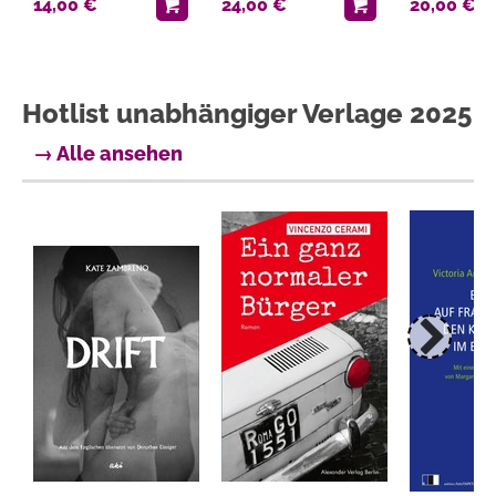
14,00 €
24,00 €
20,00 €
Hotlist unabhängiger Verlage 2025
→ Alle ansehen