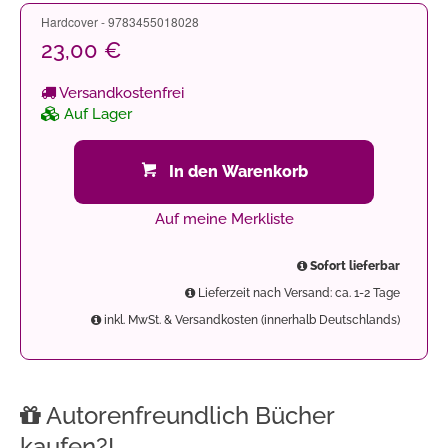
Hardcover - 9783455018028
23,00 €
Versandkostenfrei
Auf Lager
In den Warenkorb
Auf meine Merkliste
Sofort lieferbar
Lieferzeit nach Versand: ca. 1-2 Tage
inkl. MwSt. & Versandkosten (innerhalb Deutschlands)
Autorenfreundlich Bücher
kaufen?!