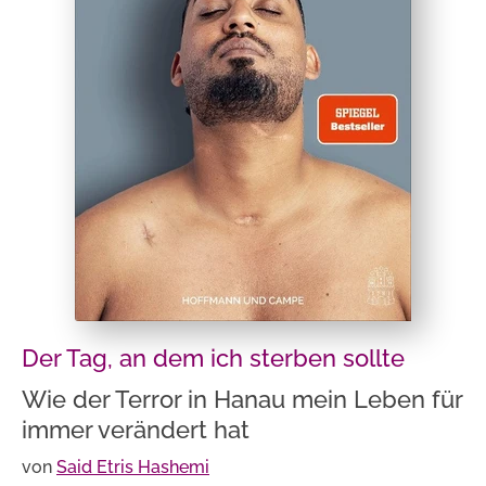
Der Tag, an dem ich sterben sollte
Wie der Terror in Hanau mein Leben für
immer verändert hat
von
Said Etris Hashemi