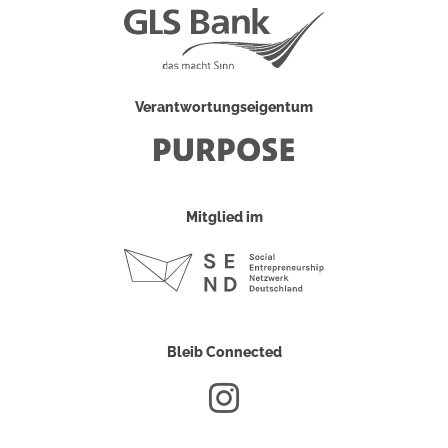
Verantwortungseigentum
Mitglied im
Bleib Connected