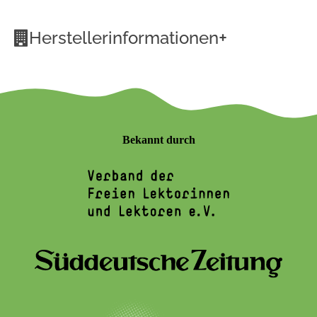
+
Herstellerinformationen
Bekannt durch