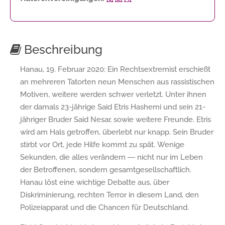
Beschreibung
Hanau, 19. Februar 2020: Ein Rechtsextremist erschießt
an mehreren Tatorten neun Menschen aus rassistischen
Motiven, weitere werden schwer verletzt. Unter ihnen
der damals 23-jährige Said Etris Hashemi und sein 21-
jähriger Bruder Said Nesar, sowie weitere Freunde. Etris
wird am Hals getroffen, überlebt nur knapp. Sein Bruder
stirbt vor Ort, jede Hilfe kommt zu spät. Wenige
Sekunden, die alles verändern ― nicht nur im Leben
der Betroffenen, sondern gesamtgesellschaftlich.
Hanau löst eine wichtige Debatte aus, über
Diskriminierung, rechten Terror in diesem Land, den
Polizeiapparat und die Chancen für Deutschland.