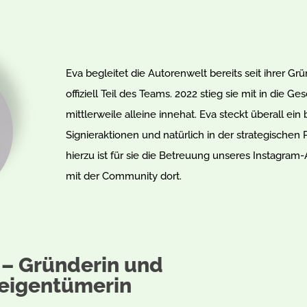
Eva begleitet die Autorenwelt bereits seit ihrer 
offiziell Teil des Teams. 2022 stieg sie mit in die Ge
mittlerweile alleine innehat. Eva steckt überall ein
Signieraktionen und natürlich in der strategische
hierzu ist für sie die Betreuung unseres Instagra
mit der Community dort.
 – Gründerin und
eigentümerin