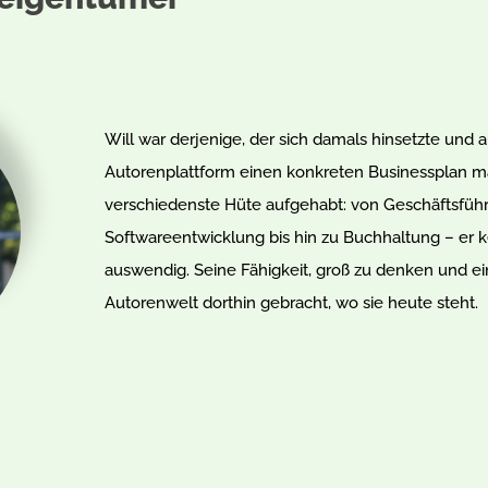
Will war derjenige, der sich damals hinsetzte und a
Autorenplattform einen konkreten Businessplan ma
verschiedenste Hüte aufgehabt: von Geschäftsfüh
Softwareentwicklung bis hin zu Buchhaltung – er k
auswendig. Seine Fähigkeit, groß zu denken und ein
Autorenwelt dorthin gebracht, wo sie heute steht.