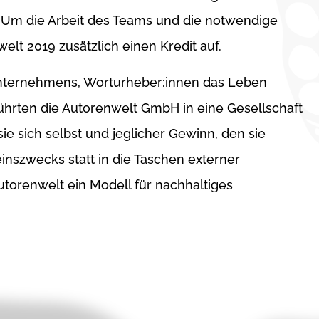
. Um die Arbeit des Teams und die notwendige
elt 2019 zusätzlich einen Kredit auf.
nternehmens, Worturheber:innen das Leben
führten die Autorenwelt GmbH in eine Gesellschaft
sie sich selbst und jeglicher Gewinn, den sie
seinszwecks statt in die Taschen externer
Autorenwelt ein Modell für nachhaltiges