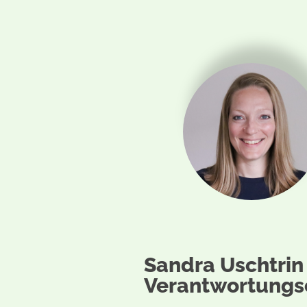
Sandra Uschtrin
Verantwortungs