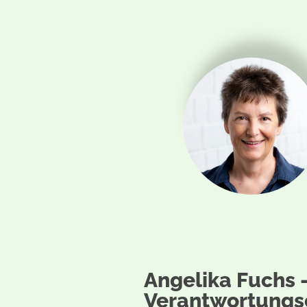
Angelika Fuchs 
Verantwortungs