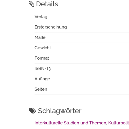
Details
Verlag
Ersterscheinung
Maße
Gewicht
Format
ISBN-13
Auflage
Seiten
Schlagwörter
Interkulturelle Studien und Themen
,
Kulturpoli