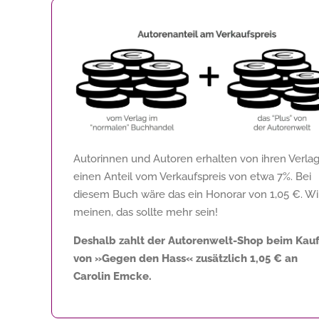
Autorinnen und Autoren erhalten von ihren Verla
einen Anteil vom Verkaufspreis von etwa 7%. Bei
diesem Buch wäre das ein Honorar von
1,05 €
. Wi
meinen, das sollte mehr sein!
Deshalb zahlt der Autorenwelt-Shop beim Kau
von »Gegen den Hass« zusätzlich
1,05 €
an
Carolin Emcke.