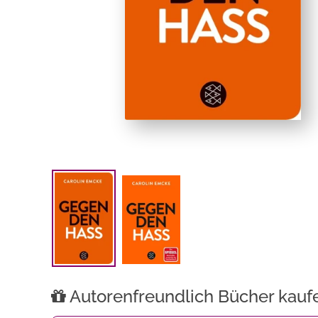
Autorenfreundlich Bücher kauf