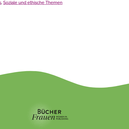
s
,
Soziale und ethische Themen