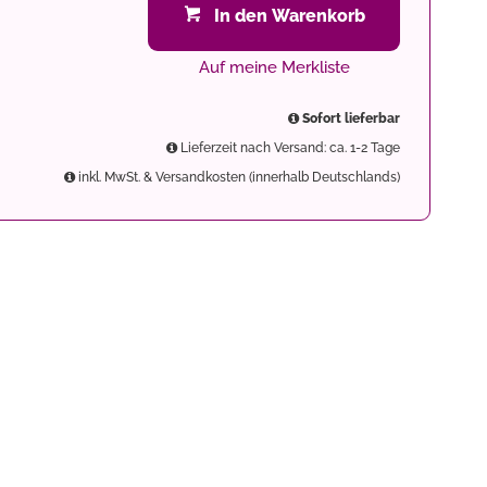
In den Warenkorb
Auf meine Merkliste
Sofort lieferbar
Lieferzeit nach Versand: ca. 1-2 Tage
inkl. MwSt. & Versandkosten (innerhalb Deutschlands)