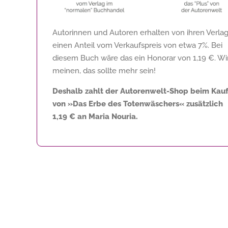
Autorinnen und Autoren erhalten von ihren Verla
einen Anteil vom Verkaufspreis von etwa 7%. Bei
diesem Buch wäre das ein Honorar von
1,19 €
. Wi
meinen, das sollte mehr sein!
Deshalb zahlt der Autorenwelt-Shop beim Kau
von »Das Erbe des Totenwäschers« zusätzlich
1,19 €
an Maria Nouria.