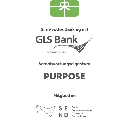
Sinn-volles Banking mit
Verantwortungseigentum
Mitglied im