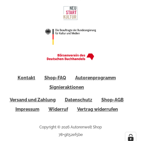
Kontakt
Shop-FAQ
Autorenprogramm
Signieraktionen
Versand und Zahlung
Datenschutz
Shop-AGB
Impressum
Widerruf
Vertrag widerrufen
Copyright © 2026 Autorenwelt Shop
78+git52ef5be