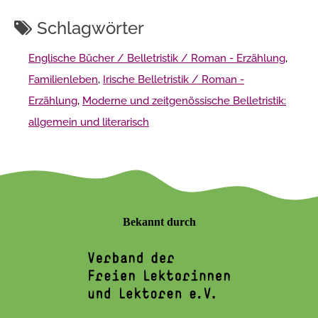
Schlagwörter
Englische Bücher / Belletristik / Roman - Erzählung
,
Familienleben
,
Irische Belletristik / Roman -
Erzählung
,
Moderne und zeitgenössische Belletristik:
allgemein und literarisch
Bekannt durch