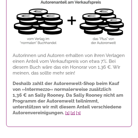
Autorinnen und Autoren erhalten von ihren Verlagen
einen Anteil vom Verkaufspreis von etwa 7%. Bei
diesem Buch wäre das ein Honorar von
1,36 €
. Wir
meinen, das sollte mehr sein!
Deshalb zahlt der Autorenwelt-Shop beim Kauf
von »Intermezzo« normalerweise zusätzlich
1,36 €
an Sally Rooney. Da Sally Rooney nicht am
Programm der Autorenwelt teilnimmt,
unterstützen wir mit diesem Anteil verschiedene
Autorenvereinigungen.
[1]
[2]
[3]