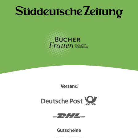
Versand
Deutsche
Post
DHL
Gutscheine