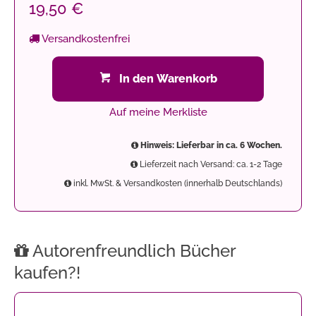
19,50 €
Versandkostenfrei
In den Warenkorb
Auf meine Merkliste
Hinweis: Lieferbar in ca. 6 Wochen.
Lieferzeit nach Versand: ca. 1-2 Tage
inkl. MwSt. & Versandkosten (innerhalb Deutschlands)
Autorenfreundlich Bücher
kaufen?!