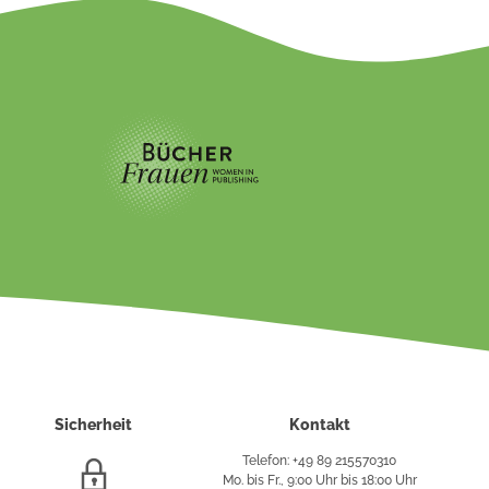
Sicherheit
Kontakt
Telefon: +49 89 215570310
SSL/HTTPS-
Mo. bis Fr., 9:00 Uhr bis 18:00 Uhr