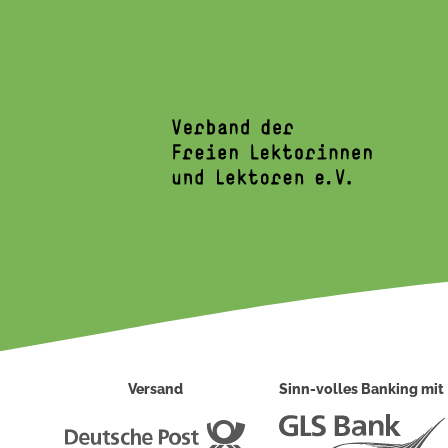
Versand
Sinn-volles Banking mit
Deutsche