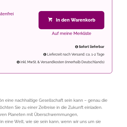
tenfrei
In den Warenkorb
Auf meine Merkliste
Sofort lieferbar
Lieferzeit nach Versand: ca. 1-2 Tage
inkl. MwSt. & Versandkosten (innerhalb Deutschlands)
ön eine nachhaltige Gesellschaft sein kann – genau die
hten Sie zu einer Zeitreise in die Zukunft einladen.
nbaren Planeten mit Überschwemmungen,
 eine Welt, wie sie sein kann, wenn wir uns um sie