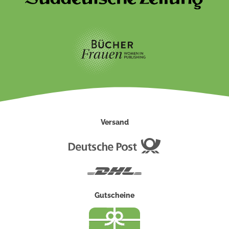
Versand
Deutsche
Post
DHL
Gutscheine