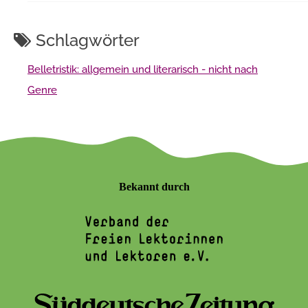
Schlagwörter
Belletristik: allgemein und literarisch - nicht nach
Genre
Bekannt durch