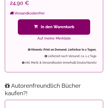
24,90 €
Versandkostenfrei
In den Warenkorb
Auf meine Merkliste
Hinweis: Print on Demand. Lieferbar in 2 Tagen.
Lieferzeit nach Versand: ca. 1-2 Tage
inkl. MwSt. & Versandkosten (innerhalb Deutschlands)
Autorenfreundlich Bücher
kaufen?!