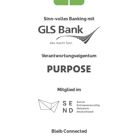
Sinn-volles Banking mit
Verantwortungseigentum
Mitglied im
Bleib Connected