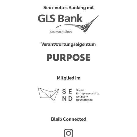
Sinn-volles Banking mit
Verantwortungseigentum
Mitglied im
Bleib Connected