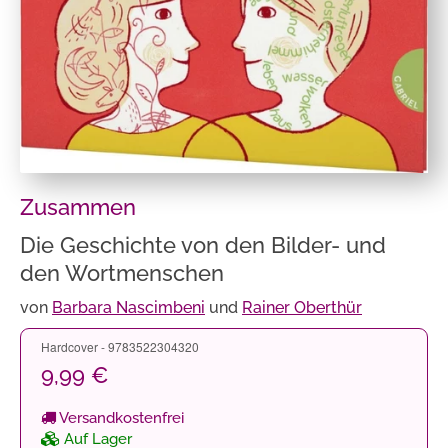
Zusammen
Die Geschichte von den Bilder- und
den Wortmenschen
von
Barbara Nascimbeni
und
Rainer Oberthür
Hardcover - 9783522304320
9,99 €
Versandkostenfrei
Auf Lager