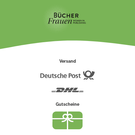
Versand
Deutsche
Post
DHL
Gutscheine