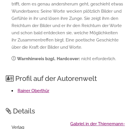
trifft, dem es genau andersherum geht, geschieht etwas
Wunderbares: Seine Worte wecken plötzlich Bilder und
Gefühle in ihr und lösen ihre Zunge. Sie zeigt ihm den
Reichtum der Bilder und er ihr den Reichtum der Worte
und schon bald entdecken sie, welche Möglichkeiten
ihr Zusammentreffen birgt. Eine poetische Geschichte
über die Kraft der Bilder und Worte.
Warnhinweis bzgl. Hardcover:
nicht erforderlich.
Profil auf der Autorenwelt
Rainer Oberthür
Details
Gabriel in der Thienemann-
Verlag