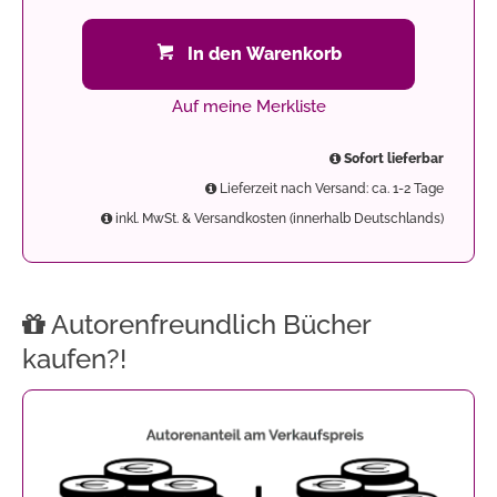
In den Warenkorb
Auf meine Merkliste
Sofort lieferbar
Lieferzeit nach Versand: ca. 1-2 Tage
inkl. MwSt. & Versandkosten (innerhalb Deutschlands)
Autorenfreundlich Bücher
kaufen?!