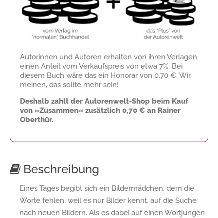
Autorinnen und Autoren erhalten von ihren Verlagen
einen Anteil vom Verkaufspreis von etwa 7%. Bei
diesem Buch wäre das ein Honorar von
0,70 €
. Wir
meinen, das sollte mehr sein!
Deshalb zahlt der Autorenwelt-Shop beim Kauf
von »Zusammen« zusätzlich
0,70 €
an Rainer
Oberthür.
Beschreibung
Eines Tages begibt sich ein Bildermädchen, dem die
Worte fehlen, weil es nur Bilder kennt, auf die Suche
nach neuen Bildern. Als es dabei auf einen Wortjungen