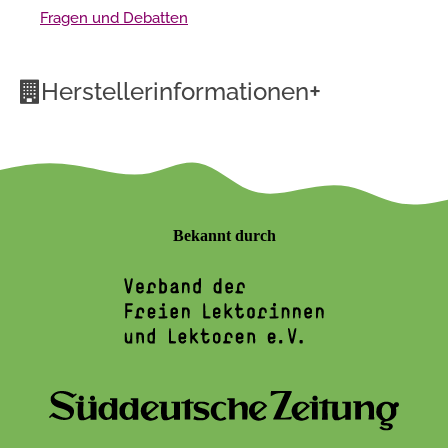
Fragen und Debatten
+
Herstellerinformationen
Bekannt durch