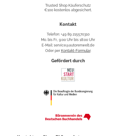
Shop
Trusted Shop Käuferschutz
€100 kostenlos abgesichert.
Käuferschutz
Kontakt
Telefon: +49 89 215570310
Mo. bis Fr., 9:00 Uhr bis 18:00 Uhr
E-Mail: service@autorenwelt.de
Oder per
Kontakt-Formular
.
Gefördert durch