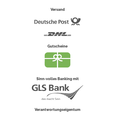
Versand
Deutsche
Post
DHL
Gutscheine
Sinn-volles Banking mit
Verantwortungseigentum