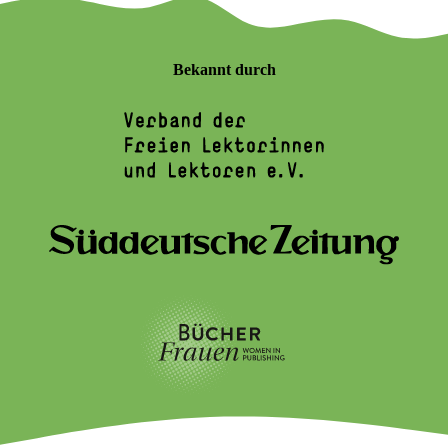
Bekannt durch