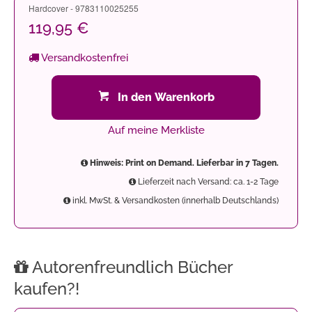
Hardcover - 9783110025255
119,95 €
Versandkostenfrei
In den Warenkorb
Auf meine Merkliste
Hinweis: Print on Demand. Lieferbar in 7 Tagen.
Lieferzeit nach Versand: ca. 1-2 Tage
inkl. MwSt. & Versandkosten (innerhalb Deutschlands)
Autorenfreundlich Bücher
kaufen?!