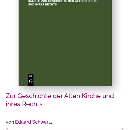
Zur Geschichte der Alten Kirche und
ihres Rechts
von
Eduard Schwartz