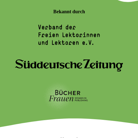
Bekannt durch