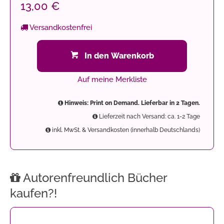
13,00 €
Versandkostenfrei
In den Warenkorb
Auf meine Merkliste
Hinweis: Print on Demand. Lieferbar in 2 Tagen.
Lieferzeit nach Versand: ca. 1-2 Tage
inkl. MwSt. & Versandkosten (innerhalb Deutschlands)
Autorenfreundlich Bücher
kaufen?!