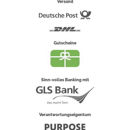
Versand
Deutsche
Post
DHL
Gutscheine
Sinn-volles Banking mit
Verantwortungseigentum