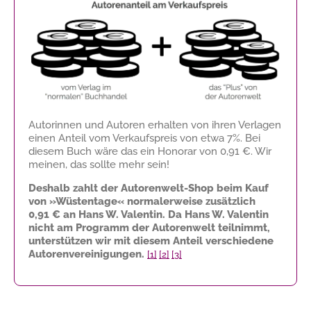
Autorinnen und Autoren erhalten von ihren Verlagen
einen Anteil vom Verkaufspreis von etwa 7%. Bei
diesem Buch wäre das ein Honorar von
0,91 €
. Wir
meinen, das sollte mehr sein!
Deshalb zahlt der Autorenwelt-Shop beim Kauf
von »Wüstentage« normalerweise zusätzlich
0,91 €
an Hans W. Valentin. Da Hans W. Valentin
nicht am Programm der Autorenwelt teilnimmt,
unterstützen wir mit diesem Anteil verschiedene
Autorenvereinigungen.
[1]
[2]
[3]