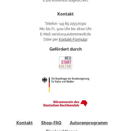
€100 kostenlos abgesichert.
Käuferschutz
Kontakt
Telefon: +49 89 215570310
Mo. bis Fr., 9:00 Uhr bis 18:00 Uhr
E-Mail: service@autorenwelt.de
Oder per
Kontakt-Formular
.
Gefördert durch
Kontakt
Shop-FAQ
Autorenprogramm