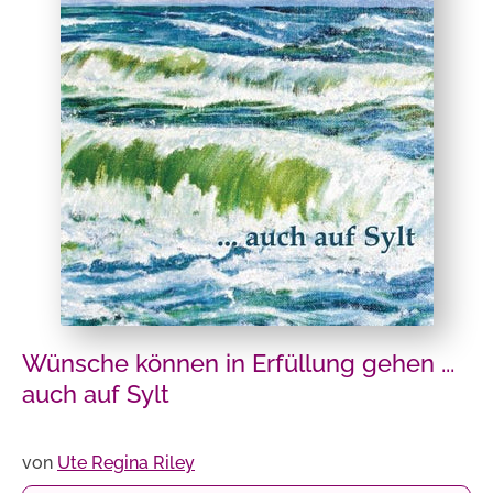
Wünsche können in Erfüllung gehen ...
auch auf Sylt
von
Ute Regina Riley