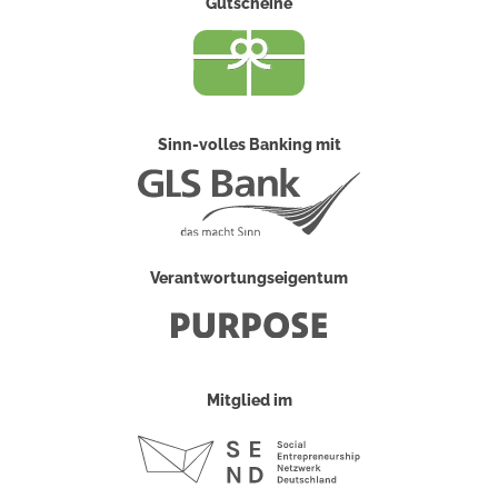
Gutscheine
Sinn-volles Banking mit
Verantwortungseigentum
Mitglied im