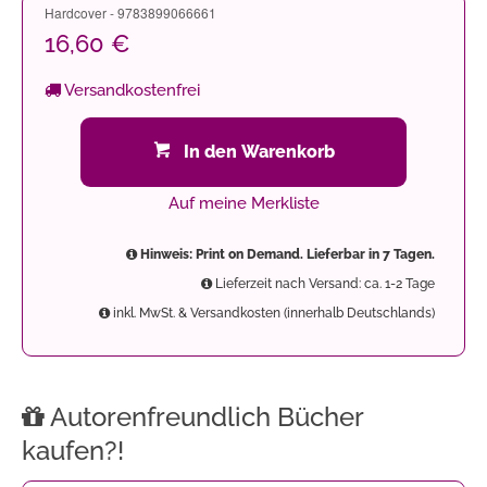
Hardcover - 9783899066661
16,60 €
Versandkostenfrei
In den Warenkorb
Auf meine Merkliste
Hinweis: Print on Demand. Lieferbar in 7 Tagen.
Lieferzeit nach Versand: ca. 1-2 Tage
inkl. MwSt. & Versandkosten (innerhalb Deutschlands)
Autorenfreundlich Bücher
kaufen?!