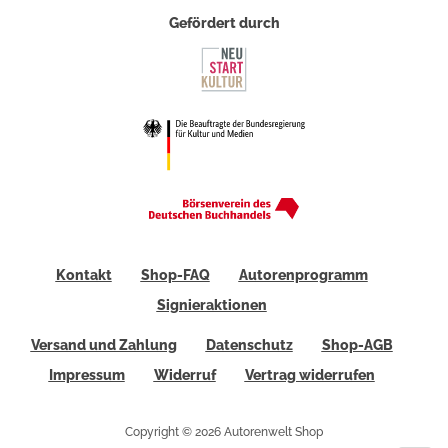
Gefördert durch
Kontakt
Shop-FAQ
Autorenprogramm
Signieraktionen
Versand und Zahlung
Datenschutz
Shop-AGB
Impressum
Widerruf
Vertrag widerrufen
Copyright © 2026 Autorenwelt Shop