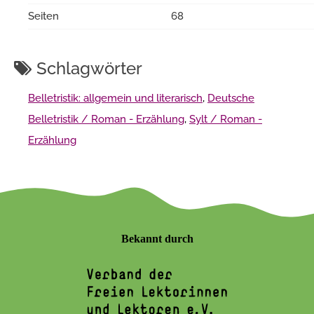
Seiten
68
Schlagwörter
Belletristik: allgemein und literarisch
,
Deutsche
Belletristik / Roman - Erzählung
,
Sylt / Roman -
Erzählung
Bekannt durch