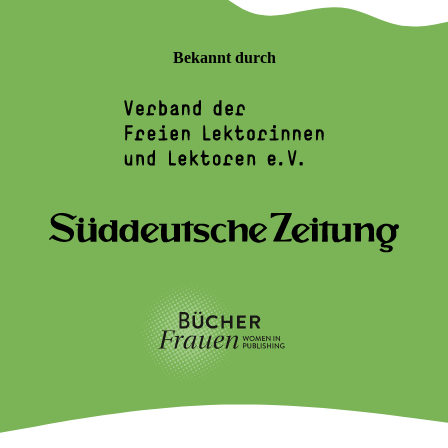
Bekannt durch