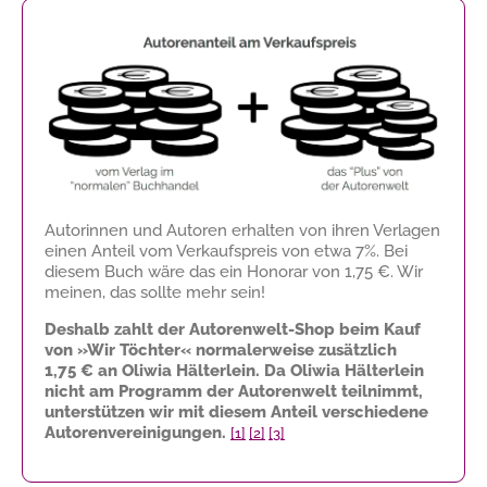
Autorinnen und Autoren erhalten von ihren Verlagen
einen Anteil vom Verkaufspreis von etwa 7%. Bei
diesem Buch wäre das ein Honorar von
1,75 €
. Wir
meinen, das sollte mehr sein!
Deshalb zahlt der Autorenwelt-Shop beim Kauf
von »Wir Töchter« normalerweise zusätzlich
1,75 €
an Oliwia Hälterlein. Da Oliwia Hälterlein
nicht am Programm der Autorenwelt teilnimmt,
unterstützen wir mit diesem Anteil verschiedene
Autorenvereinigungen.
[1]
[2]
[3]