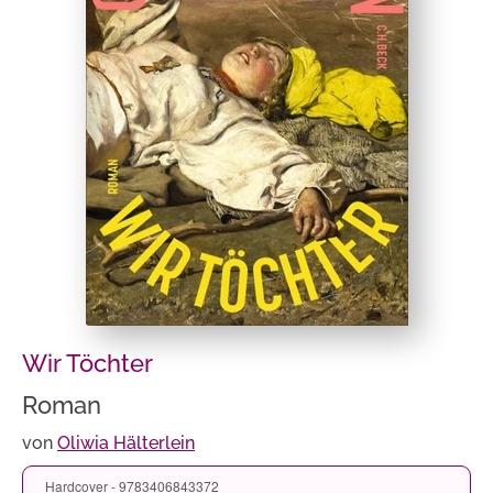
Wir Töchter
Roman
von
Oliwia Hälterlein
Hardcover - 9783406843372