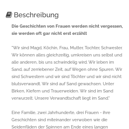
Beschreibung
Die Geschichten von Frauen werden nicht vergessen,
sie werden oft gar nicht erst erzählt
"Wir sind Magd, Köchin, Frau, Mutter, Tochter, Schwester.
Wir können alles gleichzeitig, umkreisen uns selbst und
alle anderen, bis uns schwindelig wird. Wir leben im
Sand, auf zerriebener Zeit, auf Wegen ohne Spuren. Wir
sind Schwestern und wir sind Töchter und wir sind nicht
blutsverwandt. Wir sind auf Sand gewachsen. Unter
Birken, Kiefern und Trauerweiden. Wir sind im Sand
verwurzelt. Unsere Verwandtschaft liegt im Sand."
Eine Familie, zwei Jahrhunderte, drei Frauen - ihre
Geschichten sind miteinander verwoben wie die
Seidenfäden der Spinnen am Ende eines langen