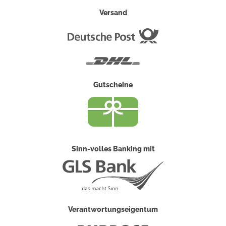
Versand
Deutsche
Post
DHL
Gutscheine
Sinn-volles Banking mit
Verantwortungseigentum