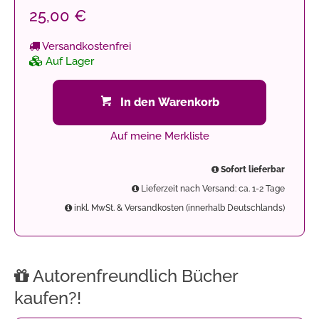
25,00 €
Versandkostenfrei
Auf Lager
In den Warenkorb
Auf meine Merkliste
Sofort lieferbar
Lieferzeit nach Versand: ca. 1-2 Tage
inkl. MwSt. & Versandkosten (innerhalb Deutschlands)
Autorenfreundlich Bücher
kaufen?!