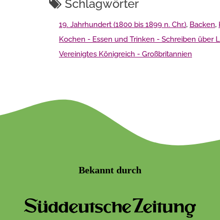
Schlagwörter
19. Jahrhundert (1800 bis 1899 n. Chr.)
,
Backen
,
Kochen - Essen und Trinken - Schreiben über 
Vereinigtes Königreich - Großbritannien
Bekannt durch