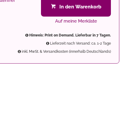
tenfrei
In den Warenkorb
Auf meine Merkliste
Hinweis: Print on Demand. Lieferbar in 7 Tagen.
Lieferzeit nach Versand: ca. 1-2 Tage
inkl. MwSt. & Versandkosten (innerhalb Deutschlands)