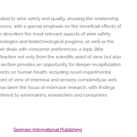
ted to wine safety and quality, showing the relationship
es, with a special emphasis on the beneficial effects of
k describes the most relevant aspects of wine safety,
ologies and biotechnological progress, as well as the
t deals with consumer preferences, a topic little
traction not only from the scientific point of view, but also
ast section provides an opportunity for deeper recapitulation
onents on human health, including novel experimental
oint of view of chemical and sensory complexity,as well
as been the focus of extensive research, with findings
 interest to winemakers, researchers and consumers.
Springer International Publishing