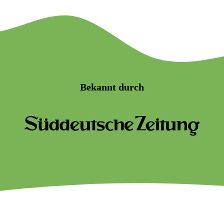
Bekannt durch