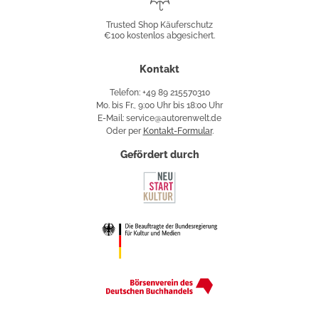
Shop
Trusted Shop Käuferschutz
€100 kostenlos abgesichert.
Käuferschutz
Kontakt
Telefon: +49 89 215570310
Mo. bis Fr., 9:00 Uhr bis 18:00 Uhr
E-Mail: service@autorenwelt.de
Oder per
Kontakt-Formular
.
Gefördert durch