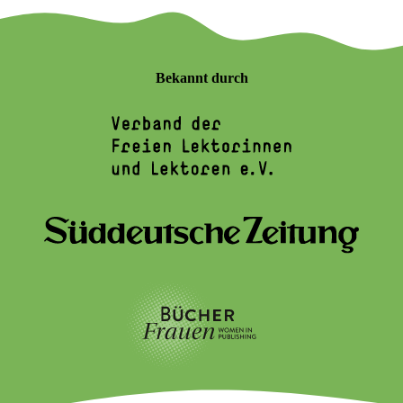
Bekannt durch