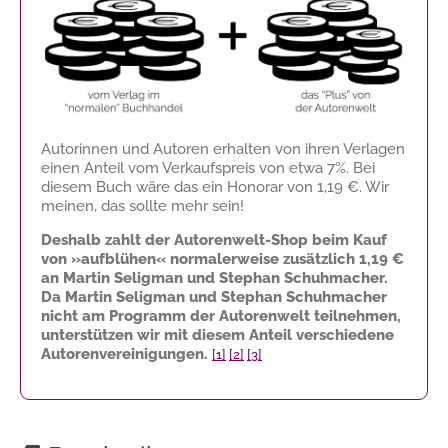
Autorinnen und Autoren erhalten von ihren Verlagen
einen Anteil vom Verkaufspreis von etwa 7%. Bei
diesem Buch wäre das ein Honorar von
1,19 €
. Wir
meinen, das sollte mehr sein!
Deshalb zahlt der Autorenwelt-Shop beim Kauf
von »aufblühen« normalerweise zusätzlich
1,19 €
an Martin Seligman und Stephan Schuhmacher.
Da Martin Seligman und Stephan Schuhmacher
nicht am Programm der Autorenwelt teilnehmen,
unterstützen wir mit diesem Anteil verschiedene
Autorenvereinigungen.
[1]
[2]
[3]