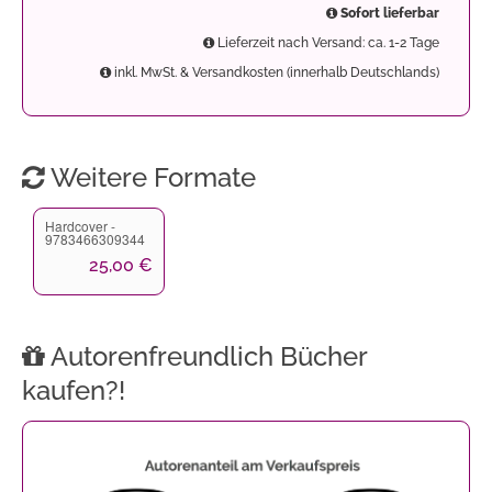
Sofort lieferbar
Lieferzeit nach Versand: ca. 1-2 Tage
inkl. MwSt. & Versandkosten (innerhalb Deutschlands)
Weitere Formate
Hardcover -
9783466309344
25,00 €
Autorenfreundlich Bücher
kaufen?!