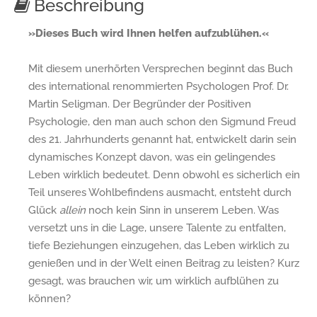
Beschreibung
»Dieses Buch wird Ihnen helfen aufzublühen.«
Mit diesem unerhörten Versprechen beginnt das Buch
des international renommierten Psychologen Prof. Dr.
Martin Seligman. Der Begründer der Positiven
Psychologie, den man auch schon den Sigmund Freud
des 21. Jahrhunderts genannt hat, entwickelt darin sein
dynamisches Konzept davon, was ein gelingendes
Leben wirklich bedeutet. Denn obwohl es sicherlich ein
Teil unseres Wohlbefindens ausmacht, entsteht durch
Glück
allein
noch kein Sinn in unserem Leben. Was
versetzt uns in die Lage, unsere Talente zu entfalten,
tiefe Beziehungen einzugehen, das Leben wirklich zu
genießen und in der Welt einen Beitrag zu leisten? Kurz
gesagt, was brauchen wir, um wirklich aufblühen zu
können?