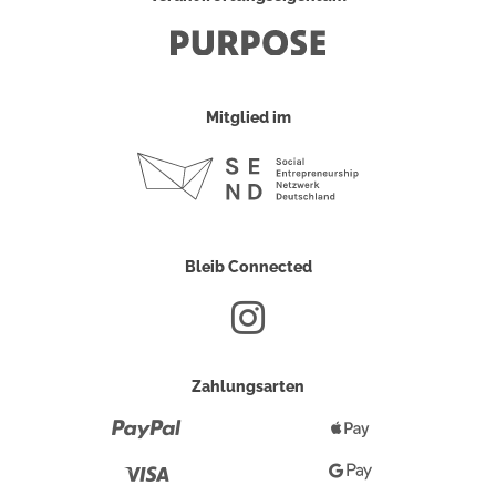
Mitglied im
Bleib Connected
Zahlungsarten
Paypal
Apple
Pay
Visa
Google