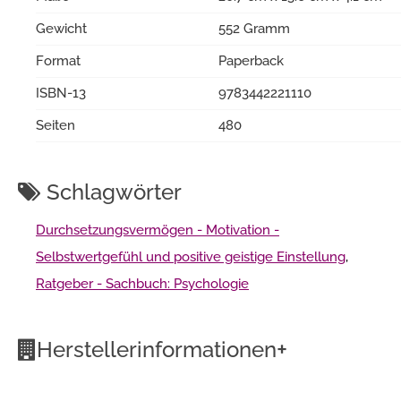
Gewicht
552 Gramm
Format
Paperback
ISBN-13
9783442221110
Seiten
480
Schlagwörter
Durchsetzungsvermögen - Motivation -
Selbstwertgefühl und positive geistige Einstellung
,
Ratgeber - Sachbuch: Psychologie
+
Herstellerinformationen