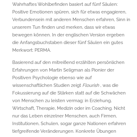
Wahrhaftes Wohlbefinden basiert auf fünf Säulen:
Positive Emotionen spüren, sich für etwas engagieren,
Verbundensein mit anderen Menschen erfahren, Sinn in
unserem Tun finden und merken, dass wir etwas
bewegen können. In der englischen Version ergeben
die Anfangsbuchstaben dieser fünf Säulen ein gutes
Merkwort: PERMA.
Basierend auf den mitreißend erzählten persönlichen
Erfahrungen von Martin Seligman als Pionier der
Positiven Psychologie ebenso wie auf
wissenschaftlichen Studien zeigt
Flourish
, was die
Fokussierung auf die Stärken statt auf die Schwächen
von Menschen zu leisten vermag: in Erziehung,
Wirtschaft, Therapie, Medizin oder im Coaching. Nicht
nur das Leben einzelner Menschen, auch Firmen,
Institutionen, Schulen, sogar ganze Nationen erfahren
tiefgreifende Veränderungen. Konkrete Übungen