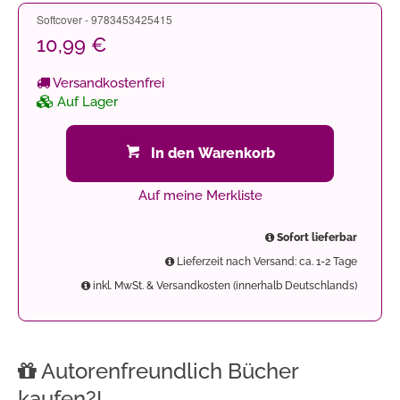
Softcover - 9783453425415
10,99 €
Versandkostenfrei
Auf Lager
In den Warenkorb
Auf meine Merkliste
Sofort lieferbar
Lieferzeit nach Versand: ca. 1-2 Tage
inkl. MwSt. & Versandkosten (innerhalb Deutschlands)
Autorenfreundlich Bücher
kaufen?!