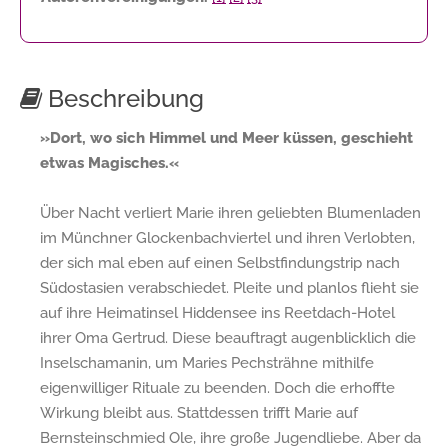
Beschreibung
»Dort, wo sich Himmel und Meer küssen, geschieht
etwas Magisches.«
Über Nacht verliert Marie ihren geliebten Blumenladen
im Münchner Glockenbachviertel und ihren Verlobten,
der sich mal eben auf einen Selbstfindungstrip nach
Südostasien verabschiedet. Pleite und planlos flieht sie
auf ihre Heimatinsel Hiddensee ins Reetdach-Hotel
ihrer Oma Gertrud. Diese beauftragt augenblicklich die
Inselschamanin, um Maries Pechsträhne mithilfe
eigenwilliger Rituale zu beenden. Doch die erhoffte
Wirkung bleibt aus. Stattdessen trifft Marie auf
Bernsteinschmied Ole, ihre große Jugendliebe. Aber da