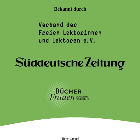
Bekannt durch
Versand