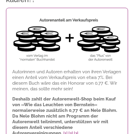
Autorinnen und Autoren erhalten von ihren Verlagen
einen Anteil vom Verkaufspreis von etwa 7%. Bei
diesem Buch wäre das ein Honorar von
0,77 €
. Wir
meinen, das sollte mehr sein!
Deshalb zahlt der Autorenwelt-Shop beim Kauf
von »Wie das Leuchten von Bernstein«
normalerweise zusätzlich
0,77 €
an Nele Blohm.
Da Nele Blohm nicht am Programm der
Autorenwelt teilnimmt, unterstützen wir mit
diesem Anteil verschiedene
Autorenvereinigungen.
[1]
[2]
[3]