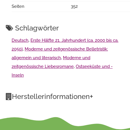
Seiten
352
Schlagwörter
Deutsch
,
Erste Hälfte 21. Jahrhundert (ca. 2000 bis ca.
2050)
,
Moderne und zeitgenössische Belletristik:
allgemein und literarisch
,
Moderne und
zeitgenössische Liebesromane
,
Ostseeküste und -
Inseln
+
Herstellerinformationen