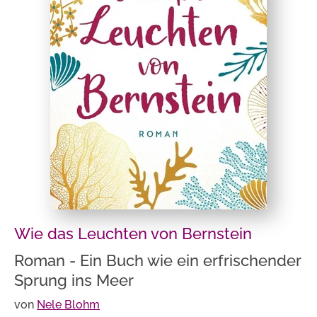
Wie das Leuchten von Bernstein
Roman - Ein Buch wie ein erfrischender
Sprung ins Meer
von
Nele Blohm