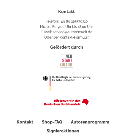
Kontakt
Telefon: +49 89 215570310
Mo. bis Fr., 9:00 Uhr bis 18:00 Uhr
E-Mail: service@autorenwelt.de
Oder per
Kontakt-Formular
.
Gefördert durch
Kontakt
Shop-FAQ
Autorenprogramm
Signieraktionen