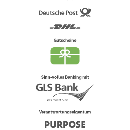
Deutsche
Post
DHL
Gutscheine
Sinn-volles Banking mit
Verantwortungseigentum