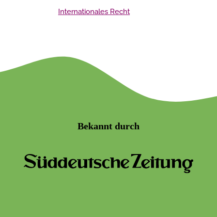
Internationales Recht
Bekannt durch