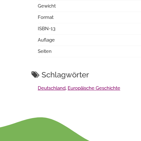
Gewicht
Format
ISBN-13
Auflage
Seiten
Schlagwörter
Deutschland
,
Europäische Geschichte