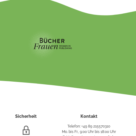
Sicherheit
Kontakt
Telefon: +49 89 215570310
SSL/HTTPS-
Mo. bis Fr., 9:00 Uhr bis 18:00 Uhr