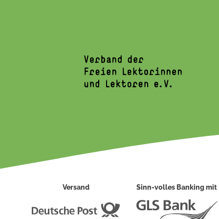
Versand
Sinn-volles Banking mit
Deutsche