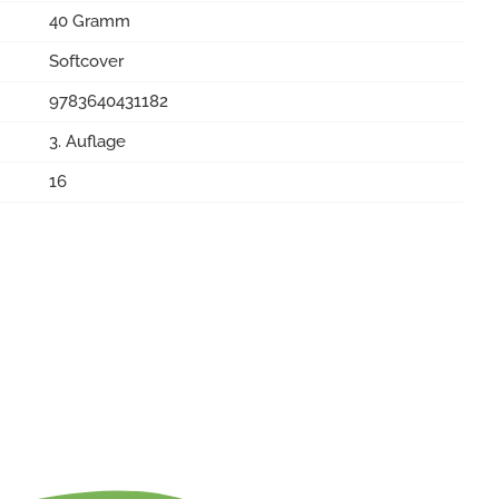
40 Gramm
Softcover
9783640431182
3. Auflage
16