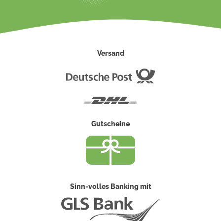
Versand
Deutsche
Post
DHL
Gutscheine
Sinn-volles Banking mit