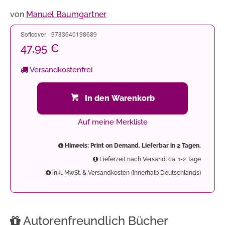
von
Manuel Baumgartner
Softcover - 9783640198689
47,95 €
Versandkostenfrei
In den Warenkorb
Auf meine Merkliste
Hinweis: Print on Demand. Lieferbar in 2 Tagen.
Lieferzeit nach Versand: ca. 1-2 Tage
inkl. MwSt. & Versandkosten (innerhalb Deutschlands)
Autorenfreundlich Bücher