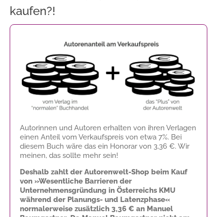
kaufen?!
Autorinnen und Autoren erhalten von ihren Verlagen
einen Anteil vom Verkaufspreis von etwa 7%. Bei
diesem Buch wäre das ein Honorar von
3,36 €
. Wir
meinen, das sollte mehr sein!
Deshalb zahlt der Autorenwelt-Shop beim Kauf
von »Wesentliche Barrieren der
Unternehmensgründung in Österreichs KMU
während der Planungs- und Latenzphase«
normalerweise zusätzlich
3,36 €
an Manuel