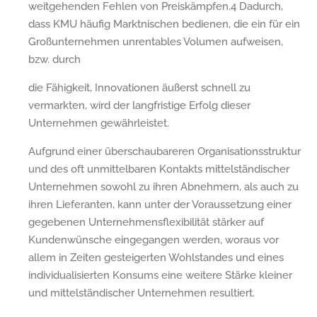
weitgehenden Fehlen von Preiskämpfen.4 Dadurch,
dass KMU häufig Marktnischen bedienen, die ein für ein
Großunternehmen unrentables Volumen aufweisen,
bzw. durch
die Fähigkeit, Innovationen äußerst schnell zu
vermarkten, wird der langfristige Erfolg dieser
Unternehmen gewährleistet.
Aufgrund einer überschaubareren Organisationsstruktur
und des oft unmittelbaren Kontakts mittelständischer
Unternehmen sowohl zu ihren Abnehmern, als auch zu
ihren Lieferanten, kann unter der Voraussetzung einer
gegebenen Unternehmensflexibilität stärker auf
Kundenwünsche eingegangen werden, woraus vor
allem in Zeiten gesteigerten Wohlstandes und eines
individualisierten Konsums eine weitere Stärke kleiner
und mittelständischer Unternehmen resultiert.