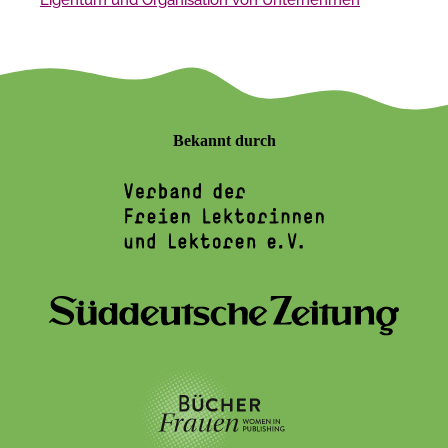
Bekannt durch