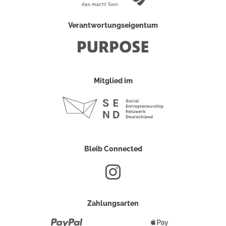
Verantwortungseigentum
Mitglied im
Bleib Connected
Zahlungsarten
Paypal
Apple