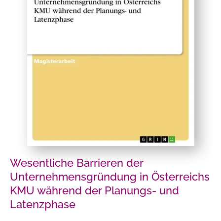
Wesentliche Barrieren der
Unternehmensgründung in Österreichs
KMU während der Planungs- und
Latenzphase