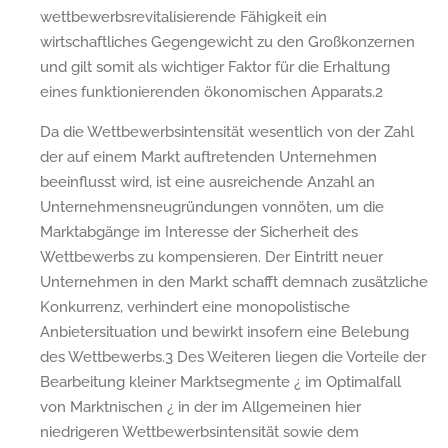
wettbewerbsrevitalisierende Fähigkeit ein
wirtschaftliches Gegengewicht zu den Großkonzernen
und gilt somit als wichtiger Faktor für die Erhaltung
eines funktionierenden ökonomischen Apparats.2
Da die Wettbewerbsintensität wesentlich von der Zahl
der auf einem Markt auftretenden Unternehmen
beeinflusst wird, ist eine ausreichende Anzahl an
Unternehmensneugründungen vonnöten, um die
Marktabgänge im Interesse der Sicherheit des
Wettbewerbs zu kompensieren. Der Eintritt neuer
Unternehmen in den Markt schafft demnach zusätzliche
Konkurrenz, verhindert eine monopolistische
Anbietersituation und bewirkt insofern eine Belebung
des Wettbewerbs.3 Des Weiteren liegen die Vorteile der
Bearbeitung kleiner Marktsegmente ¿ im Optimalfall
von Marktnischen ¿ in der im Allgemeinen hier
niedrigeren Wettbewerbsintensität sowie dem