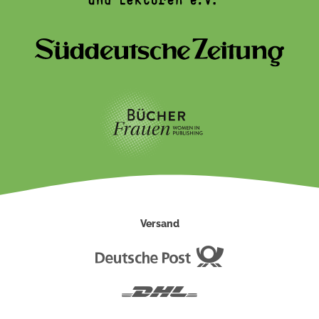
Versand
Deutsche
Post
DHL