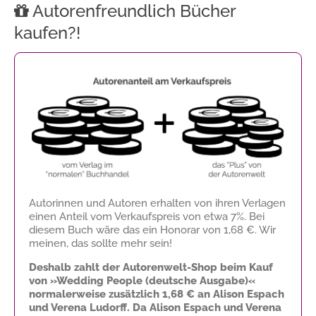
Autorenfreundlich Bücher
kaufen?!
Autorinnen und Autoren erhalten von ihren Verlagen
einen Anteil vom Verkaufspreis von etwa 7%. Bei
diesem Buch wäre das ein Honorar von
1,68 €
. Wir
meinen, das sollte mehr sein!
Deshalb zahlt der Autorenwelt-Shop beim Kauf
von »Wedding People (deutsche Ausgabe)«
normalerweise zusätzlich
1,68 €
an Alison Espach
und Verena Ludorff. Da Alison Espach und Verena