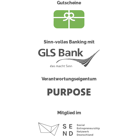
Gutscheine
Sinn-volles Banking mit
Verantwortungseigentum
Mitglied im