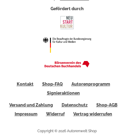
Gefördert durch
Kontakt
Shop-FAQ
Autorenprogramm
Signieraktionen
Versand und Zahlung
Datenschutz
Shop-AGB
Impressum
Widerruf
Vertrag widerrufen
Copyright © 2026 Autorenwelt Shop