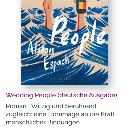
Wedding People (deutsche Ausgabe)
Roman | Witzig und berührend
zugleich: eine Hommage an die Kraft
menschlicher Bindungen