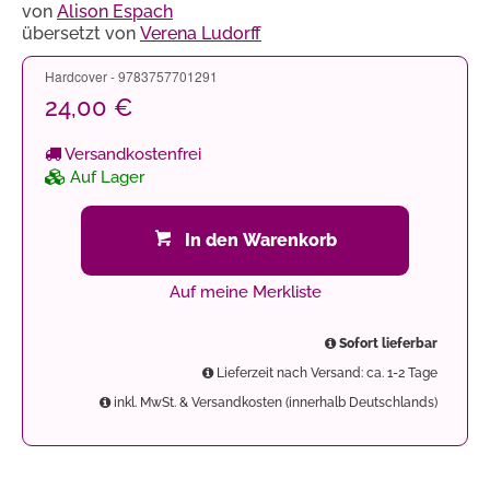
von
Alison Espach
übersetzt von
Verena Ludorff
Hardcover - 9783757701291
24,00 €
Versandkostenfrei
Auf Lager
In den Warenkorb
Auf meine Merkliste
Sofort lieferbar
Lieferzeit nach Versand: ca. 1-2 Tage
inkl. MwSt. & Versandkosten (innerhalb Deutschlands)