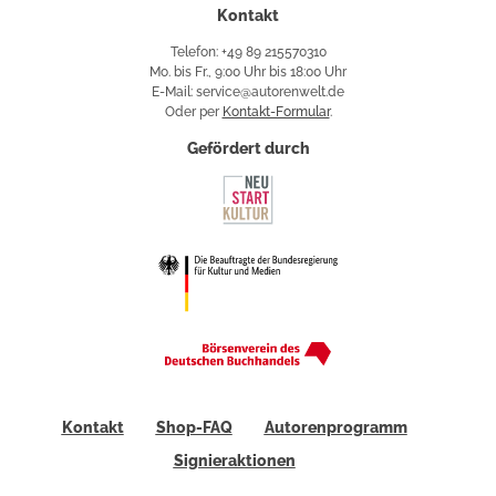
Kontakt
Telefon: +49 89 215570310
Mo. bis Fr., 9:00 Uhr bis 18:00 Uhr
E-Mail: service@autorenwelt.de
Oder per
Kontakt-Formular
.
Gefördert durch
Kontakt
Shop-FAQ
Autorenprogramm
Signieraktionen