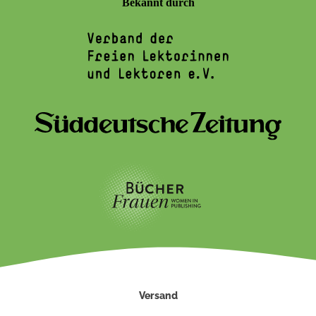
Bekannt durch
Versand