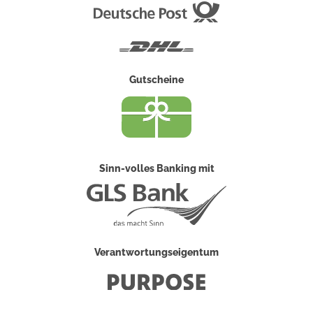
Deutsche
Post
DHL
Gutscheine
Sinn-volles Banking mit
Verantwortungseigentum