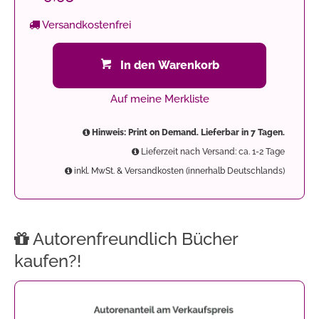
Versandkostenfrei
In den Warenkorb
Auf meine Merkliste
Hinweis: Print on Demand. Lieferbar in 7 Tagen.
Lieferzeit nach Versand: ca. 1-2 Tage
inkl. MwSt. & Versandkosten (innerhalb Deutschlands)
Autorenfreundlich Bücher
kaufen?!