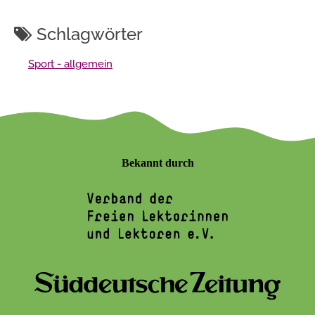
Schlagwörter
Sport - allgemein
Bekannt durch