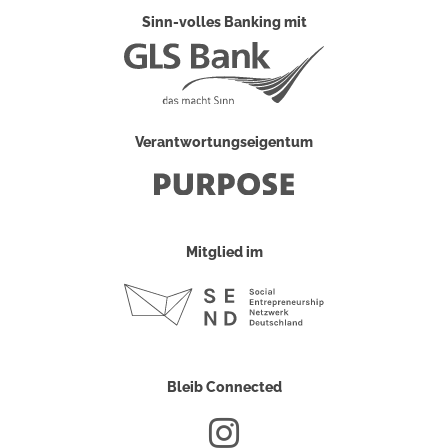
Sinn-volles Banking mit
Verantwortungseigentum
Mitglied im
Bleib Connected