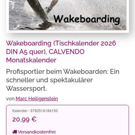
Wakeboarding (Tischkalender 2026
DIN A5 quer), CALVENDO
Monatskalender
Profisportler beim Wakeboarden: Ein
schneller und spektakulärer
Wassersport.
von
Marc Heiligenstein
Kalender - 9783516184150
20,99 €
Versandkostenfrei