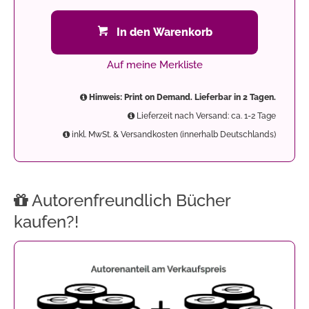
In den Warenkorb
Auf meine Merkliste
Hinweis: Print on Demand. Lieferbar in 2 Tagen.
Lieferzeit nach Versand: ca. 1-2 Tage
inkl. MwSt. & Versandkosten (innerhalb Deutschlands)
Autorenfreundlich Bücher
kaufen?!