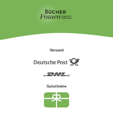
Versand
Deutsche
Post
DHL
Gutscheine