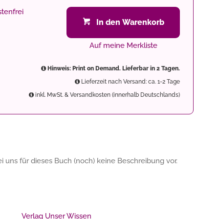
tenfrei
In den Warenkorb
Auf meine Merkliste
Hinweis: Print on Demand. Lieferbar in 2 Tagen.
Lieferzeit nach Versand: ca. 1-2 Tage
inkl. MwSt. & Versandkosten (innerhalb Deutschlands)
 uns für dieses Buch (noch) keine Beschreibung vor.
Verlag Unser Wissen