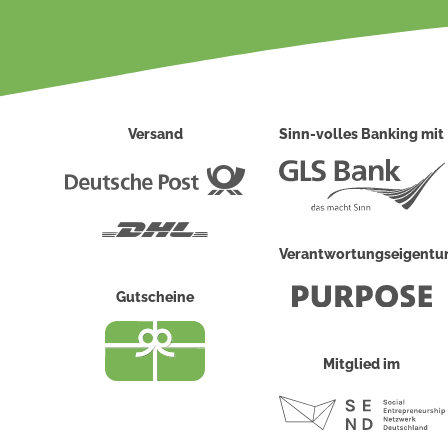
Versand
Sinn-volles Banking mit
Deutsche
Post
DHL
Verantwortungseigent
Gutscheine
Mitglied im