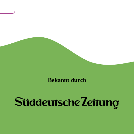
Bekannt durch