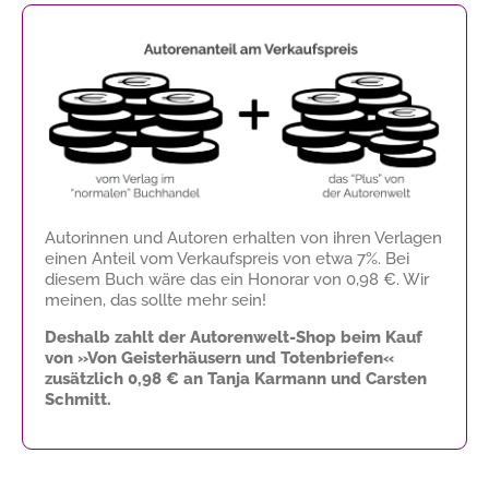
Autorinnen und Autoren erhalten von ihren Verlagen
einen Anteil vom Verkaufspreis von etwa 7%. Bei
diesem Buch wäre das ein Honorar von
0,98 €
. Wir
meinen, das sollte mehr sein!
Deshalb zahlt der Autorenwelt-Shop beim Kauf
von »Von Geisterhäusern und Totenbriefen«
zusätzlich
0,98 €
an Tanja Karmann und Carsten
Schmitt.