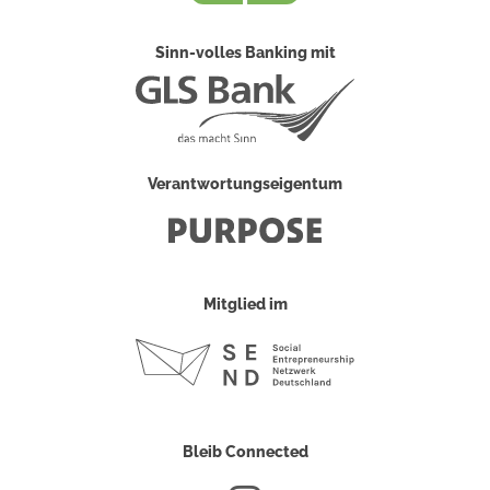
Sinn-volles Banking mit
Verantwortungseigentum
Mitglied im
Bleib Connected