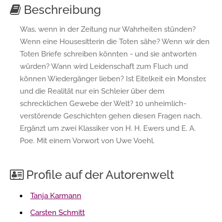
Beschreibung
Was, wenn in der Zeitung nur Wahrheiten stünden?
Wenn eine Housesitterin die Toten sähe? Wenn wir den
Toten Briefe schreiben könnten - und sie antworten
würden? Wann wird Leidenschaft zum Fluch und
können Wiedergänger lieben? Ist Eitelkeit ein Monster,
und die Realität nur ein Schleier über dem
schrecklichen Gewebe der Welt? 10 unheimlich-
verstörende Geschichten gehen diesen Fragen nach.
Ergänzt um zwei Klassiker von H. H. Ewers und E. A.
Poe. Mit einem Vorwort von Uwe Voehl.
Profile auf der Autorenwelt
Tanja Karmann
Carsten Schmitt