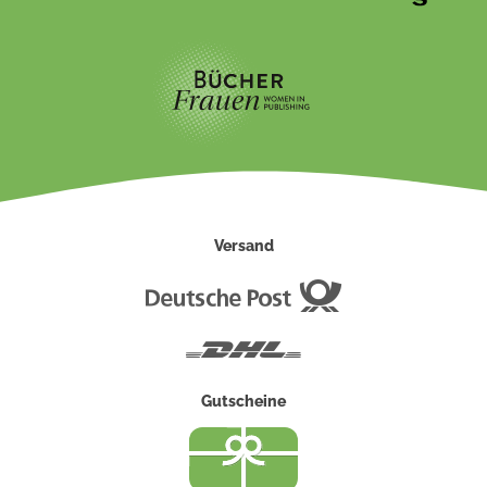
Versand
Deutsche
Post
DHL
Gutscheine