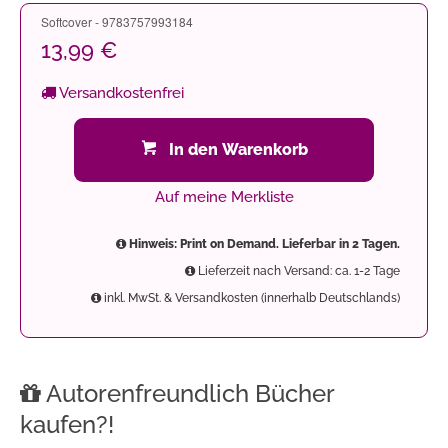
Softcover - 9783757993184
13,99 €
Versandkostenfrei
In den Warenkorb
Auf meine Merkliste
Hinweis: Print on Demand. Lieferbar in 2 Tagen.
Lieferzeit nach Versand: ca. 1-2 Tage
inkl. MwSt. & Versandkosten (innerhalb Deutschlands)
Autorenfreundlich Bücher
kaufen?!