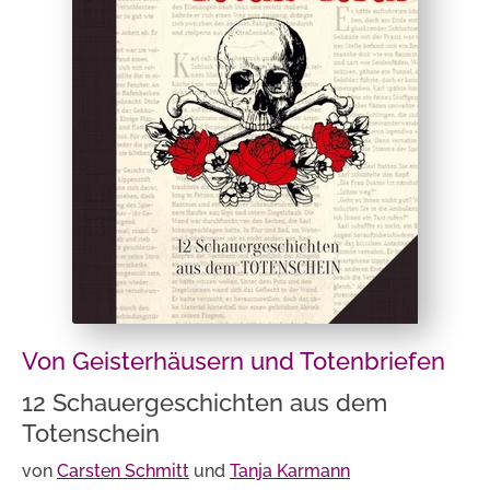
Von Geisterhäusern und Totenbriefen
12 Schauergeschichten aus dem
Totenschein
von
Carsten Schmitt
und
Tanja Karmann