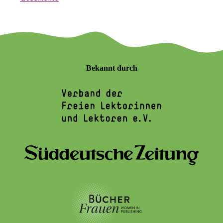
Bekannt durch