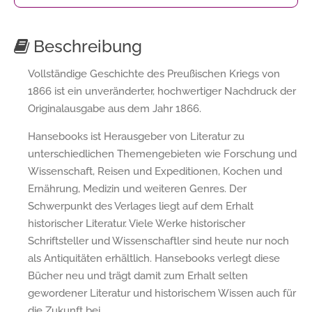
Beschreibung
Vollständige Geschichte des Preußischen Kriegs von
1866 ist ein unveränderter, hochwertiger Nachdruck der
Originalausgabe aus dem Jahr 1866.
Hansebooks ist Herausgeber von Literatur zu
unterschiedlichen Themengebieten wie Forschung und
Wissenschaft, Reisen und Expeditionen, Kochen und
Ernährung, Medizin und weiteren Genres. Der
Schwerpunkt des Verlages liegt auf dem Erhalt
historischer Literatur. Viele Werke historischer
Schriftsteller und Wissenschaftler sind heute nur noch
als Antiquitäten erhältlich. Hansebooks verlegt diese
Bücher neu und trägt damit zum Erhalt selten
gewordener Literatur und historischem Wissen auch für
die Zukunft bei.