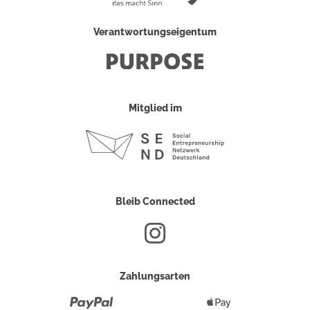
Verantwortungseigentum
Mitglied im
Bleib Connected
Zahlungsarten
Paypal
Apple