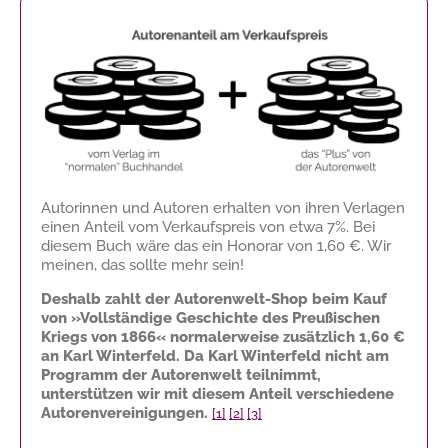
Autorinnen und Autoren erhalten von ihren Verlagen
einen Anteil vom Verkaufspreis von etwa 7%. Bei
diesem Buch wäre das ein Honorar von
1,60 €
. Wir
meinen, das sollte mehr sein!
Deshalb zahlt der Autorenwelt-Shop beim Kauf
von »Vollständige Geschichte des Preußischen
Kriegs von 1866« normalerweise zusätzlich
1,60 €
an Karl Winterfeld. Da Karl Winterfeld nicht am
Programm der Autorenwelt teilnimmt,
unterstützen wir mit diesem Anteil verschiedene
Autorenvereinigungen.
[1]
[2]
[3]