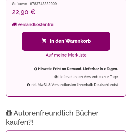
Softcover - 9783743382909
22,90 €
Versandkostenfrei
In den Warenkorb
Auf meine Merkliste
Hinweis: Print on Demand. Lieferbar in 2 Tagen.
Lieferzeit nach Versand: ca. 1-2 Tage
inkl. MwSt. & Versandkosten (innerhalb Deutschlands)
Autorenfreundlich Bücher
kaufen?!