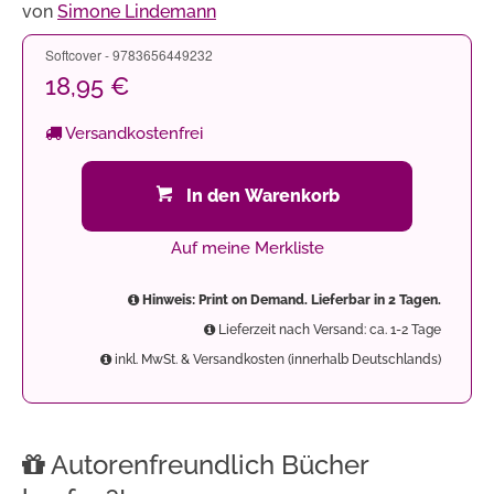
von
Simone Lindemann
Softcover - 9783656449232
18,95 €
Versandkostenfrei
In den Warenkorb
Auf meine Merkliste
Hinweis: Print on Demand. Lieferbar in 2 Tagen.
Lieferzeit nach Versand: ca. 1-2 Tage
inkl. MwSt. & Versandkosten (innerhalb Deutschlands)
Autorenfreundlich Bücher