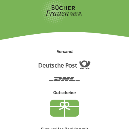
Versand
Deutsche
Post
DHL
Gutscheine