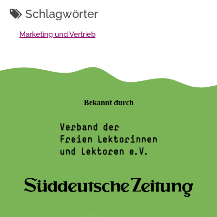
Schlagwörter
Marketing und Vertrieb
Bekannt durch