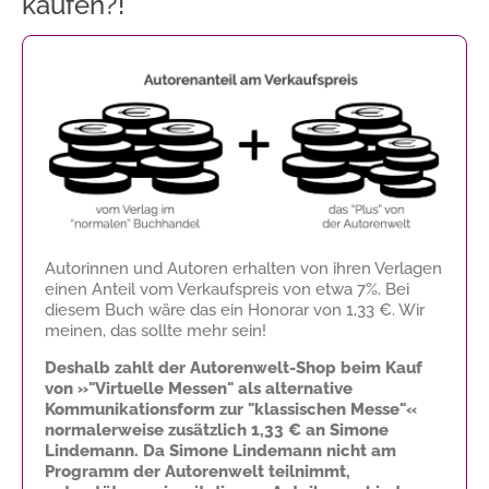
kaufen?!
Autorinnen und Autoren erhalten von ihren Verlagen
einen Anteil vom Verkaufspreis von etwa 7%. Bei
diesem Buch wäre das ein Honorar von
1,33 €
. Wir
meinen, das sollte mehr sein!
Deshalb zahlt der Autorenwelt-Shop beim Kauf
von »"Virtuelle Messen" als alternative
Kommunikationsform zur "klassischen Messe"«
normalerweise zusätzlich
1,33 €
an Simone
Lindemann. Da Simone Lindemann nicht am
Programm der Autorenwelt teilnimmt,