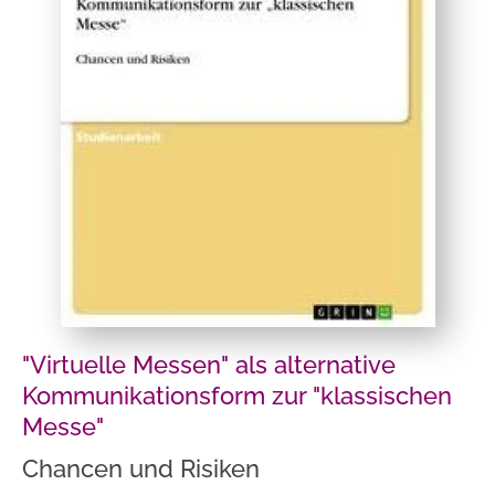
"Virtuelle Messen" als alternative
Kommunikationsform zur "klassischen
Messe"
Chancen und Risiken