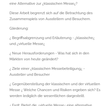
eine Alternative zur ¿klassischen Messe¿?
Diese Arbeit begrenzt sich auf die Betrachtung des
Zusammenspiels von Ausstellern und Besuchern.
Gliederung:
¿ Begriffsabgrenzung und Erläuterung - ¿klassische¿
und ¿virtuelle Messe¿
¿ Neue Herausforderungen - Was hat sich in den
Märkten von heute geändert?
¿ Ziele einer ¿klassischen Messebeteiligung¿ -
Aussteller und Besucher
¿ Gegenüberstellung der klassischen und der virtuellen
Messe ¿ Welche Chancen und Risiken ergeben sich? Es
werden lediglich die wesentlichen dargestellt.
¿ Fazit: Bietet die ¿virtuelle Messe¿ eine alternative