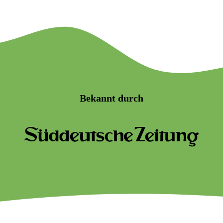
Bekannt durch