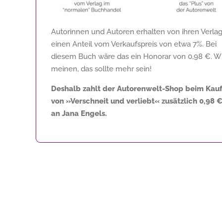
Autorinnen und Autoren erhalten von ihren Verla
einen Anteil vom Verkaufspreis von etwa 7%. Bei
diesem Buch wäre das ein Honorar von
0,98 €
. W
meinen, das sollte mehr sein!
Deshalb zahlt der Autorenwelt-Shop beim Kau
von »Verschneit und verliebt« zusätzlich
0,98 
an Jana Engels.