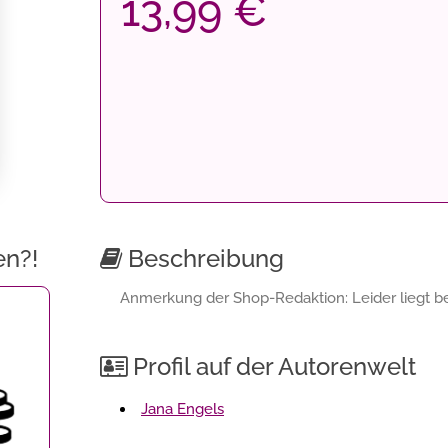
13,99 €
en?!
Beschreibung
Anmerkung der Shop-Redaktion: Leider liegt bei
Profil auf der Autorenwelt
Jana Engels