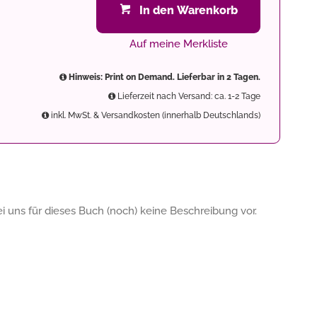
In den Warenkorb
Auf meine Merkliste
Hinweis: Print on Demand. Lieferbar in 2 Tagen.
Lieferzeit nach Versand: ca. 1-2 Tage
inkl. MwSt. & Versandkosten (innerhalb Deutschlands)
 uns für dieses Buch (noch) keine Beschreibung vor.