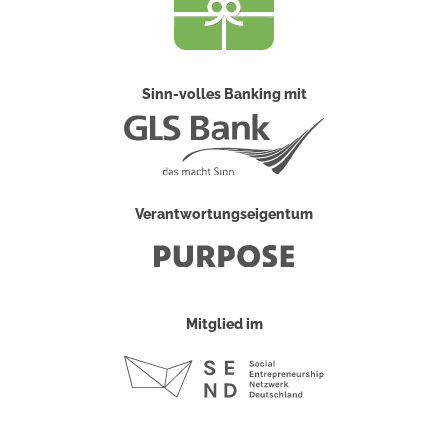
Sinn-volles Banking mit
Verantwortungseigentum
Mitglied im