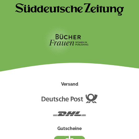
Versand
Deutsche
Post
DHL
Gutscheine