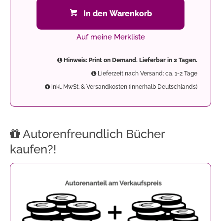
In den Warenkorb
Auf meine Merkliste
Hinweis: Print on Demand. Lieferbar in 2 Tagen.
Lieferzeit nach Versand: ca. 1-2 Tage
inkl. MwSt. & Versandkosten (innerhalb Deutschlands)
Autorenfreundlich Bücher
kaufen?!