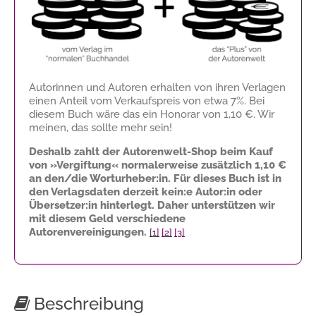
Autorinnen und Autoren erhalten von ihren Verlagen
einen Anteil vom Verkaufspreis von etwa 7%. Bei
diesem Buch wäre das ein Honorar von
1,10 €
. Wir
meinen, das sollte mehr sein!
Deshalb zahlt der Autorenwelt-Shop beim Kauf
von »Vergiftung« normalerweise zusätzlich
1,10 €
an den/die Worturheber:in. Für dieses Buch ist in
den Verlagsdaten derzeit kein:e Autor:in oder
Übersetzer:in hinterlegt. Daher unterstützen wir
mit diesem Geld verschiedene
Autorenvereinigungen.
[1]
[2]
[3]
Beschreibung