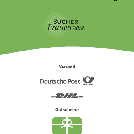
Versand
Deutsche
Post
DHL
Gutscheine