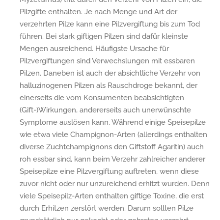
Pilzgifte enthalten. Je nach Menge und Art der
verzehrten Pilze kann eine Pilzvergiftung bis zum Tod
führen. Bei stark giftigen Pilzen sind dafür kleinste
Mengen ausreichend. Häufigste Ursache für
Pilzvergiftungen sind Verwechslungen mit essbaren
Pilzen. Daneben ist auch der absichtliche Verzehr von
halluzinogenen Pilzen als Rauschdroge bekannt, der
einerseits die vom Konsumenten beabsichtigten
(Gift-)Wirkungen, andererseits auch unerwünschte
Symptome auslösen kann. Während einige Speisepilze
wie etwa viele Champignon-Arten (allerdings enthalten
diverse Zuchtchampignons den Giftstoff Agaritin) auch
roh essbar sind, kann beim Verzehr zahlreicher anderer
Speisepilze eine Pilzvergiftung auftreten, wenn diese
zuvor nicht oder nur unzureichend erhitzt wurden. Denn
viele Speisepilz-Arten enthalten giftige Toxine, die erst
durch Erhitzen zerstört werden. Darum sollten Pilze