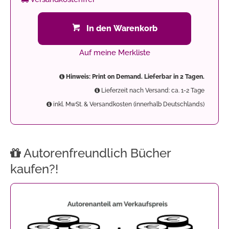
In den Warenkorb
Auf meine Merkliste
Hinweis: Print on Demand. Lieferbar in 2 Tagen.
Lieferzeit nach Versand: ca. 1-2 Tage
inkl. MwSt. & Versandkosten (innerhalb Deutschlands)
Autorenfreundlich Bücher
kaufen?!