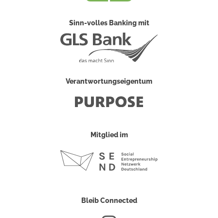
Sinn-volles Banking mit
Verantwortungseigentum
Mitglied im
Bleib Connected