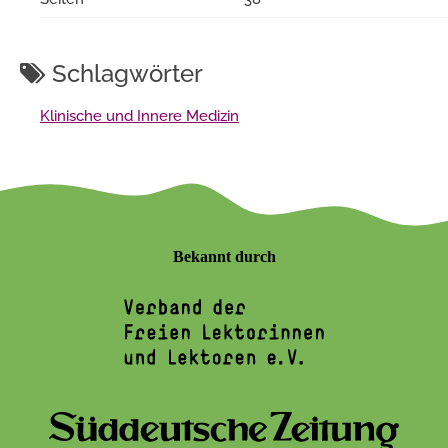
Schlagwörter
Klinische und Innere Medizin
Bekannt durch