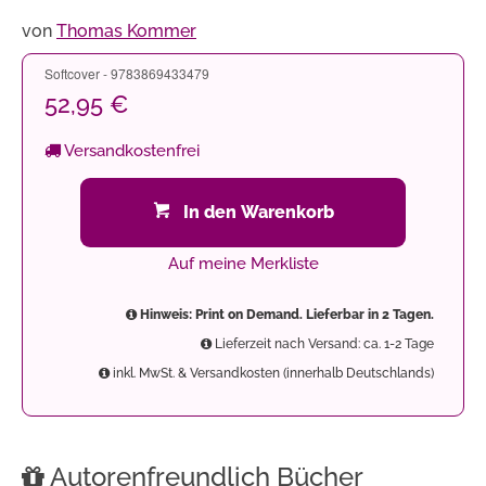
von
Thomas Kommer
Softcover - 9783869433479
52,95 €
Versandkostenfrei
In den Warenkorb
Auf meine Merkliste
Hinweis: Print on Demand. Lieferbar in 2 Tagen.
Lieferzeit nach Versand: ca. 1-2 Tage
inkl. MwSt. & Versandkosten (innerhalb Deutschlands)
Autorenfreundlich Bücher