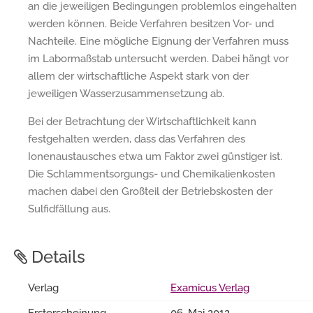
an die jeweiligen Bedingungen problemlos eingehalten
werden können. Beide Verfahren besitzen Vor- und
Nachteile. Eine mögliche Eignung der Verfahren muss
im Labormaßstab untersucht werden. Dabei hängt vor
allem der wirtschaftliche Aspekt stark von der
jeweiligen Wasserzusammensetzung ab.
Bei der Betrachtung der Wirtschaftlichkeit kann
festgehalten werden, dass das Verfahren des
Ionenaustausches etwa um Faktor zwei günstiger ist.
Die Schlammentsorgungs- und Chemikalienkosten
machen dabei den Großteil der Betriebskosten der
Sulfidfällung aus.
Details
Verlag
Examicus Verlag
Ersterscheinung
06. Mai 2012