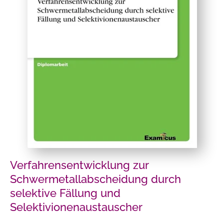
Verfahrensentwicklung zur
Schwermetallabscheidung durch
selektive Fällung und
Selektivionenaustauscher