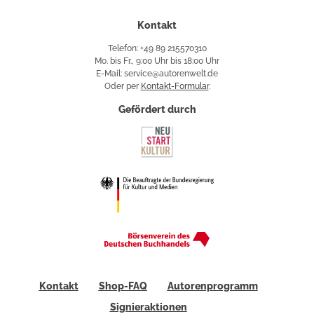
Kontakt
Telefon: +49 89 215570310
Mo. bis Fr., 9:00 Uhr bis 18:00 Uhr
E-Mail: service@autorenwelt.de
Oder per
Kontakt-Formular
.
Gefördert durch
Kontakt
Shop-FAQ
Autorenprogramm
Signieraktionen