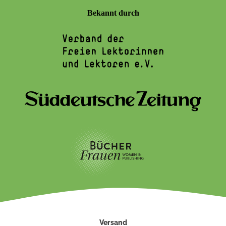
Bekannt durch
Versand