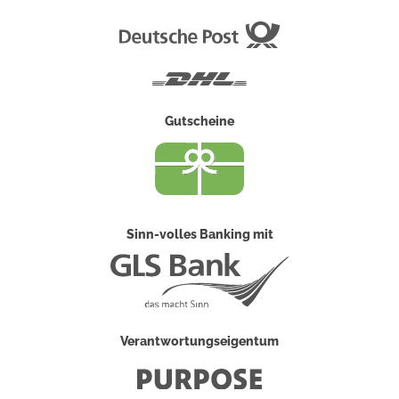
Deutsche
Post
DHL
Gutscheine
Sinn-volles Banking mit
Verantwortungseigentum