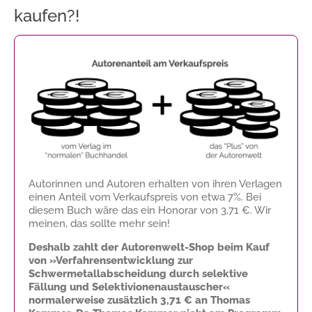
kaufen?!
Autorinnen und Autoren erhalten von ihren Verlagen
einen Anteil vom Verkaufspreis von etwa 7%. Bei
diesem Buch wäre das ein Honorar von
3,71 €
. Wir
meinen, das sollte mehr sein!
Deshalb zahlt der Autorenwelt-Shop beim Kauf
von »Verfahrensentwicklung zur
Schwermetallabscheidung durch selektive
Fällung und Selektivionenaustauscher«
normalerweise zusätzlich
3,71 €
an Thomas