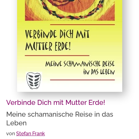
Verbinde Dich mit Mutter Erde!
Meine schamanische Reise in das
Leben
von
Stefan Frank