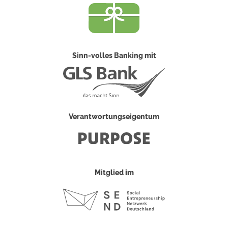
Sinn-volles Banking mit
Verantwortungseigentum
Mitglied im