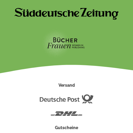
Versand
Deutsche
Post
DHL
Gutscheine