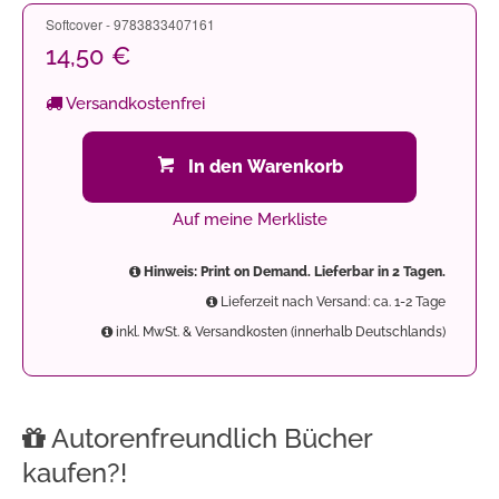
Softcover - 9783833407161
14,50 €
Versandkostenfrei
In den Warenkorb
Auf meine Merkliste
Hinweis: Print on Demand. Lieferbar in 2 Tagen.
Lieferzeit nach Versand: ca. 1-2 Tage
inkl. MwSt. & Versandkosten (innerhalb Deutschlands)
Autorenfreundlich Bücher
kaufen?!