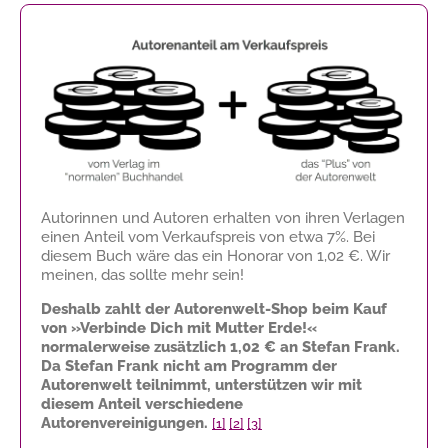
Autorinnen und Autoren erhalten von ihren Verlagen
einen Anteil vom Verkaufspreis von etwa 7%. Bei
diesem Buch wäre das ein Honorar von
1,02 €
. Wir
meinen, das sollte mehr sein!
Deshalb zahlt der Autorenwelt-Shop beim Kauf
von »Verbinde Dich mit Mutter Erde!«
normalerweise zusätzlich
1,02 €
an Stefan Frank.
Da Stefan Frank nicht am Programm der
Autorenwelt teilnimmt, unterstützen wir mit
diesem Anteil verschiedene
Autorenvereinigungen.
[1]
[2]
[3]