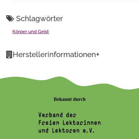
Schlagwörter
Körper und Geist
+
Herstellerinformationen
Bekannt durch