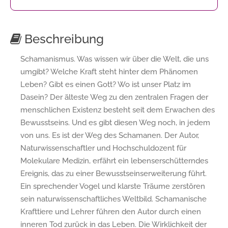
Beschreibung
Schamanismus. Was wissen wir über die Welt, die uns
umgibt? Welche Kraft steht hinter dem Phänomen
Leben? Gibt es einen Gott? Wo ist unser Platz im
Dasein? Der älteste Weg zu den zentralen Fragen der
menschlichen Existenz besteht seit dem Erwachen des
Bewusstseins. Und es gibt diesen Weg noch, in jedem
von uns. Es ist der Weg des Schamanen. Der Autor,
Naturwissenschaftler und Hochschuldozent für
Molekulare Medizin, erfährt ein lebenserschütterndes
Ereignis, das zu einer Bewusstseinserweiterung führt.
Ein sprechender Vogel und klarste Träume zerstören
sein naturwissenschaftliches Weltbild. Schamanische
Krafttiere und Lehrer führen den Autor durch einen
inneren Tod zurück in das Leben. Die Wirklichkeit der