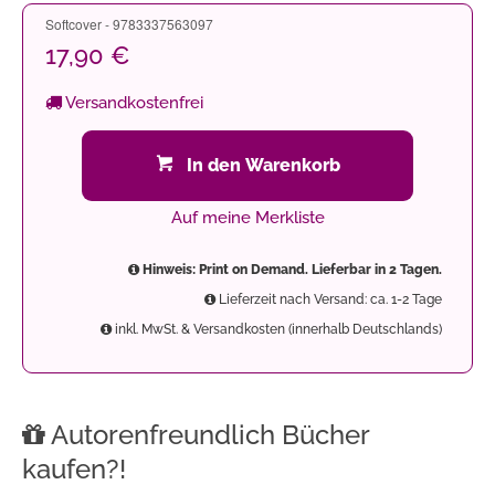
Softcover - 9783337563097
17,90 €
Versandkostenfrei
In den Warenkorb
Auf meine Merkliste
Hinweis: Print on Demand. Lieferbar in 2 Tagen.
Lieferzeit nach Versand: ca. 1-2 Tage
inkl. MwSt. & Versandkosten (innerhalb Deutschlands)
Autorenfreundlich Bücher
kaufen?!