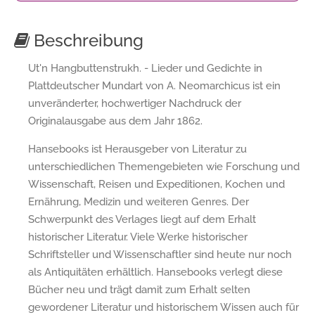
Beschreibung
Ut'n Hangbuttenstrukh. - Lieder und Gedichte in
Plattdeutscher Mundart von A. Neomarchicus ist ein
unveränderter, hochwertiger Nachdruck der
Originalausgabe aus dem Jahr 1862.
Hansebooks ist Herausgeber von Literatur zu
unterschiedlichen Themengebieten wie Forschung und
Wissenschaft, Reisen und Expeditionen, Kochen und
Ernährung, Medizin und weiteren Genres. Der
Schwerpunkt des Verlages liegt auf dem Erhalt
historischer Literatur. Viele Werke historischer
Schriftsteller und Wissenschaftler sind heute nur noch
als Antiquitäten erhältlich. Hansebooks verlegt diese
Bücher neu und trägt damit zum Erhalt selten
gewordener Literatur und historischem Wissen auch für