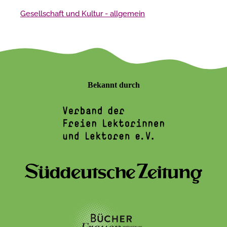
Gesellschaft und Kultur - allgemein
Bekannt durch