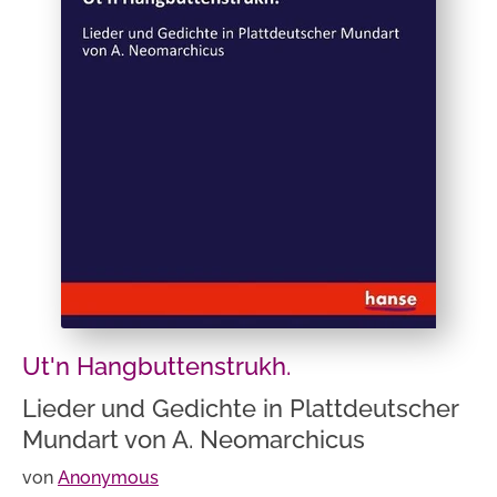
Ut'n Hangbuttenstrukh.
Lieder und Gedichte in Plattdeutscher
Mundart von A. Neomarchicus
von
Anonymous