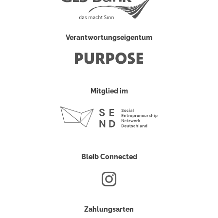
Verantwortungseigentum
Mitglied im
Bleib Connected
Zahlungsarten