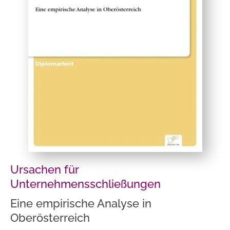
Ursachen für
Unternehmensschließungen
Eine empirische Analyse in
Oberösterreich