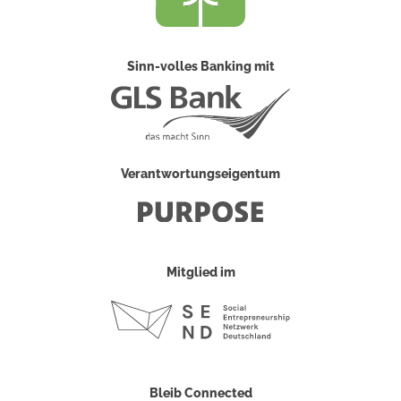
Sinn-volles Banking mit
Verantwortungseigentum
Mitglied im
Bleib Connected