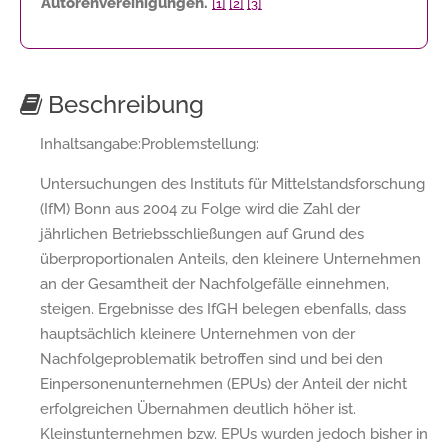
Autorenvereinigungen.
[1]
[2]
[3]
Beschreibung
Inhaltsangabe:Problemstellung:
Untersuchungen des Instituts für Mittelstandsforschung
(IfM) Bonn aus 2004 zu Folge wird die Zahl der
jährlichen Betriebsschließungen auf Grund des
überproportionalen Anteils, den kleinere Unternehmen
an der Gesamtheit der Nachfolgefälle einnehmen,
steigen. Ergebnisse des IfGH belegen ebenfalls, dass
hauptsächlich kleinere Unternehmen von der
Nachfolgeproblematik betroffen sind und bei den
Einpersonenunternehmen (EPUs) der Anteil der nicht
erfolgreichen Übernahmen deutlich höher ist.
Kleinstunternehmen bzw. EPUs wurden jedoch bisher in