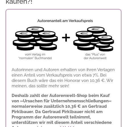
kaufen?!
Autorinnen und Autoren erhalten von ihren Verlagen
einen Anteil vom Verkaufspreis von etwa 7%. Bei
diesem Buch wäre das ein Honorar von
10,36 €
. Wir
meinen, das sollte mehr sein!
Deshalb zahlt der Autorenwelt-Shop beim Kauf
von »Ursachen für Unternehmensschließungen«
normalerweise zusätzlich
10,36 €
an Gertraud
Pirklbauer. Da Gertraud Pirklbauer nicht am
Programm der Autorenwelt teilnimmt,
unterstützen wir mit diesem Anteil verschiedene