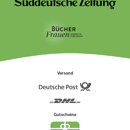
Versand
Deutsche
Post
DHL
Gutscheine