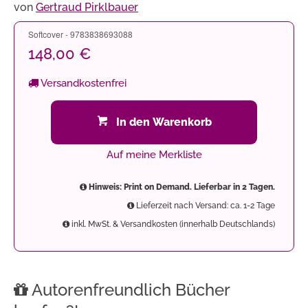
von
Gertraud Pirklbauer
Softcover - 9783838693088
148,00 €
Versandkostenfrei
In den Warenkorb
Auf meine Merkliste
Hinweis: Print on Demand. Lieferbar in 2 Tagen.
Lieferzeit nach Versand: ca. 1-2 Tage
inkl. MwSt. & Versandkosten (innerhalb Deutschlands)
Autorenfreundlich Bücher