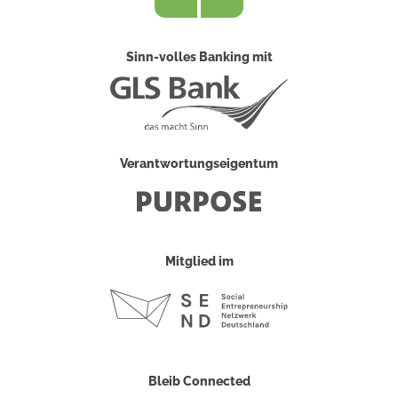
Sinn-volles Banking mit
Verantwortungseigentum
Mitglied im
Bleib Connected