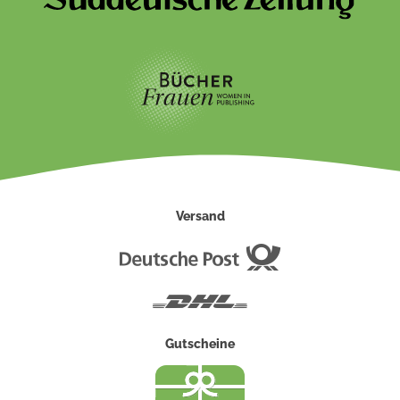
Versand
Deutsche
Post
DHL
Gutscheine