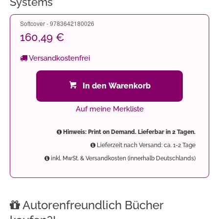
Systems
Softcover - 9783642180026
160,49 €
Versandkostenfrei
In den Warenkorb
Auf meine Merkliste
Hinweis: Print on Demand. Lieferbar in 2 Tagen.
Lieferzeit nach Versand: ca. 1-2 Tage
inkl. MwSt. & Versandkosten (innerhalb Deutschlands)
Autorenfreundlich Bücher