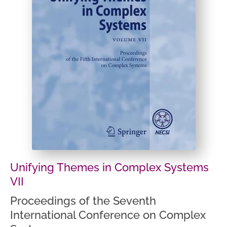
Unifying Themes in Complex Systems
VII
Proceedings of the Seventh
International Conference on Complex