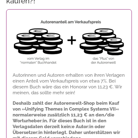
kaufen?!
Autorinnen und Autoren erhalten von ihren Verlagen
einen Anteil vom Verkaufspreis von etwa 7%. Bei
diesem Buch wäre das ein Honorar von
11,23 €
. Wir
meinen, das sollte mehr sein!
Deshalb zahlt der Autorenwelt-Shop beim Kauf
von »Unifying Themes in Complex Systems VII«
normalerweise zusätzlich
11,23 €
an den/die
Worturheber:in. Für dieses Buch ist in den
Verlagsdaten derzeit kein:e Autor:in oder
Übersetzer:in hinterlegt. Daher unterstützen wir