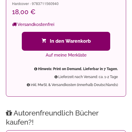
Hardcover - 9783711560940
18,00 €
Versandkostenfrei
In den Warenkorb
Auf meine Merkliste
Hinweis: Print on Demand. Lieferbar in 7 Tagen.
Lieferzeit nach Versand: ca. 1-2 Tage
inkl. MwSt. & Versandkosten (innerhalb Deutschlands)
Autorenfreundlich Bücher
kaufen?!