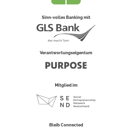
Sinn-volles Banking mit
Verantwortungseigentum
Mitglied im
Bleib Connected