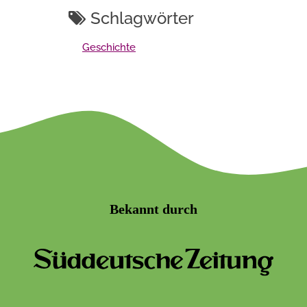
Schlagwörter
Geschichte
Bekannt durch