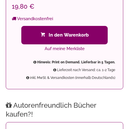
19,80 €
Versandkostenfrei
In den Warenkorb
Auf meine Merkliste
Hinweis: Print on Demand. Lieferbar in 5 Tagen.
Lieferzeit nach Versand: ca. 1-2 Tage
inkl. MwSt. & Versandkosten (innerhalb Deutschlands)
Autorenfreundlich Bücher
kaufen?!