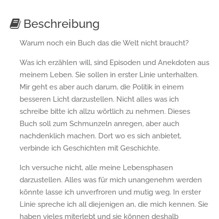
Beschreibung
Warum noch ein Buch das die Welt nicht braucht?
Was ich erzählen will, sind Episoden und Anekdoten aus
meinem Leben. Sie sollen in erster Linie unterhalten.
Mir geht es aber auch darum, die Politik in einem
besseren Licht darzustellen. Nicht alles was ich
schreibe bitte ich allzu wörtlich zu nehmen. Dieses
Buch soll zum Schmunzeln anregen, aber auch
nachdenklich machen. Dort wo es sich anbietet,
verbinde ich Geschichten mit Geschichte.
Ich versuche nicht, alle meine Lebensphasen
darzustellen. Alles was für mich unangenehm werden
könnte lasse ich unverfroren und mutig weg. In erster
Linie spreche ich all diejenigen an, die mich kennen. Sie
haben vieles miterlebt und sie können deshalb