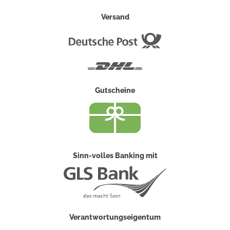
Versand
Deutsche
Post
DHL
Gutscheine
Sinn-volles Banking mit
Verantwortungseigentum