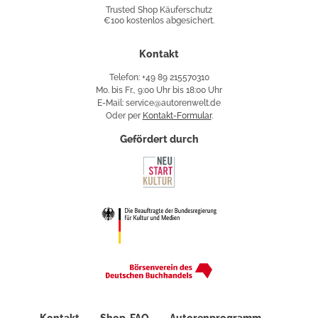
Shop
Trusted Shop Käuferschutz
€100 kostenlos abgesichert.
Käuferschutz
Kontakt
Telefon: +49 89 215570310
Mo. bis Fr., 9:00 Uhr bis 18:00 Uhr
E-Mail: service@autorenwelt.de
Oder per
Kontakt-Formular
.
Gefördert durch