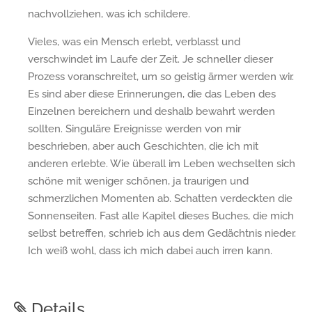
nachvollziehen, was ich schildere.
Vieles, was ein Mensch erlebt, verblasst und
verschwindet im Laufe der Zeit. Je schneller dieser
Prozess voranschreitet, um so geistig ärmer werden wir.
Es sind aber diese Erinnerungen, die das Leben des
Einzelnen bereichern und deshalb bewahrt werden
sollten. Singuläre Ereignisse werden von mir
beschrieben, aber auch Geschichten, die ich mit
anderen erlebte. Wie überall im Leben wechselten sich
schöne mit weniger schönen, ja traurigen und
schmerzlichen Momenten ab. Schatten verdeckten die
Sonnenseiten. Fast alle Kapitel dieses Buches, die mich
selbst betreffen, schrieb ich aus dem Gedächtnis nieder.
Ich weiß wohl, dass ich mich dabei auch irren kann.
Details