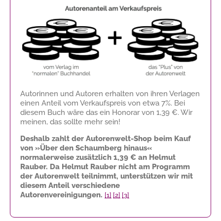
Autorinnen und Autoren erhalten von ihren Verlagen
einen Anteil vom Verkaufspreis von etwa 7%. Bei
diesem Buch wäre das ein Honorar von
1,39 €
. Wir
meinen, das sollte mehr sein!
Deshalb zahlt der Autorenwelt-Shop beim Kauf
von »Über den Schaumberg hinaus«
normalerweise zusätzlich
1,39 €
an Helmut
Rauber. Da Helmut Rauber nicht am Programm
der Autorenwelt teilnimmt, unterstützen wir mit
diesem Anteil verschiedene
Autorenvereinigungen.
[1]
[2]
[3]