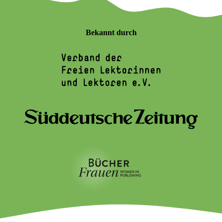
Bekannt durch