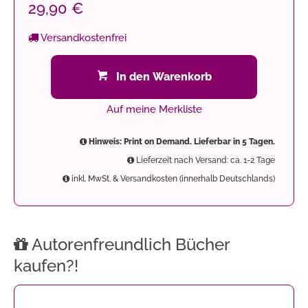
29,90 €
Versandkostenfrei
In den Warenkorb
Auf meine Merkliste
Hinweis: Print on Demand. Lieferbar in 5 Tagen.
Lieferzeit nach Versand: ca. 1-2 Tage
inkl. MwSt. & Versandkosten (innerhalb Deutschlands)
Autorenfreundlich Bücher
kaufen?!