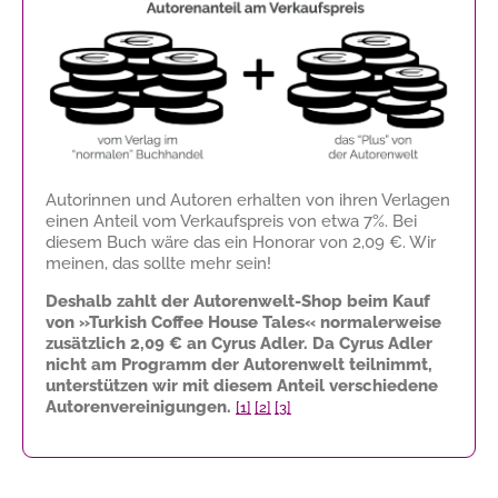
Autorinnen und Autoren erhalten von ihren Verlagen
einen Anteil vom Verkaufspreis von etwa 7%. Bei
diesem Buch wäre das ein Honorar von
2,09 €
. Wir
meinen, das sollte mehr sein!
Deshalb zahlt der Autorenwelt-Shop beim Kauf
von »Turkish Coffee House Tales« normalerweise
zusätzlich
2,09 €
an Cyrus Adler. Da Cyrus Adler
nicht am Programm der Autorenwelt teilnimmt,
unterstützen wir mit diesem Anteil verschiedene
Autorenvereinigungen.
[1]
[2]
[3]