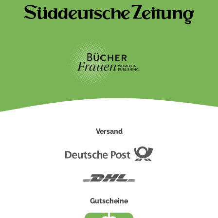
Versand
Deutsche
Post
DHL
Gutscheine