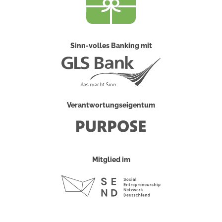
Sinn-volles Banking mit
Verantwortungseigentum
Mitglied im