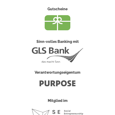
Gutscheine
Sinn-volles Banking mit
Verantwortungseigentum
Mitglied im