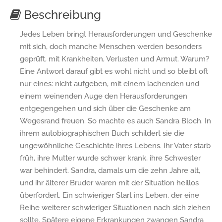
Beschreibung
Jedes Leben bringt Herausforderungen und Geschenke
mit sich, doch manche Menschen werden besonders
geprüft, mit Krankheiten, Verlusten und Armut. Warum?
Eine Antwort darauf gibt es wohl nicht und so bleibt oft
nur eines: nicht aufgeben, mit einem lachenden und
einem weinenden Auge den Herausforderungen
entgegengehen und sich über die Geschenke am
Wegesrand freuen. So machte es auch Sandra Bloch. In
ihrem autobiographischen Buch schildert sie die
ungewöhnliche Geschichte ihres Lebens. Ihr Vater starb
früh, ihre Mutter wurde schwer krank, ihre Schwester
war behindert. Sandra, damals um die zehn Jahre alt,
und ihr älterer Bruder waren mit der Situation heillos
überfordert. Ein schwieriger Start ins Leben, der eine
Reihe weiterer schwieriger Situationen nach sich ziehen
sollte. Spätere eigene Erkrankungen zwangen Sandra