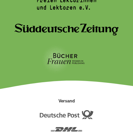
Versand
Deutsche
Post
DHL