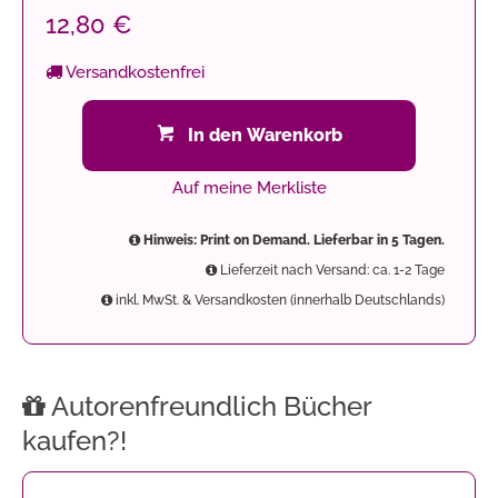
12,80 €
Versandkostenfrei
In den Warenkorb
Auf meine Merkliste
Hinweis: Print on Demand. Lieferbar in 5 Tagen.
Lieferzeit nach Versand: ca. 1-2 Tage
inkl. MwSt. & Versandkosten (innerhalb Deutschlands)
Autorenfreundlich Bücher
kaufen?!