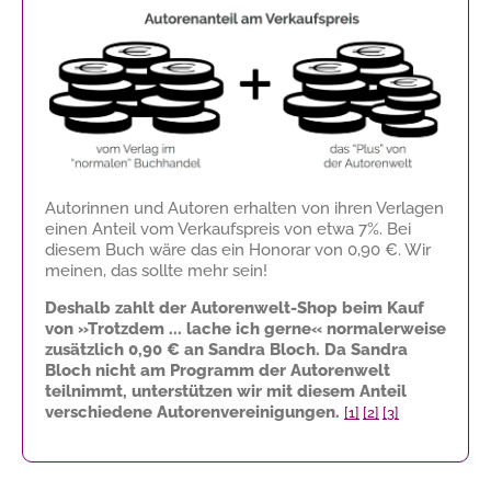
Autorinnen und Autoren erhalten von ihren Verlagen
einen Anteil vom Verkaufspreis von etwa 7%. Bei
diesem Buch wäre das ein Honorar von
0,90 €
. Wir
meinen, das sollte mehr sein!
Deshalb zahlt der Autorenwelt-Shop beim Kauf
von »Trotzdem ... lache ich gerne« normalerweise
zusätzlich
0,90 €
an Sandra Bloch. Da Sandra
Bloch nicht am Programm der Autorenwelt
teilnimmt, unterstützen wir mit diesem Anteil
verschiedene Autorenvereinigungen.
[1]
[2]
[3]