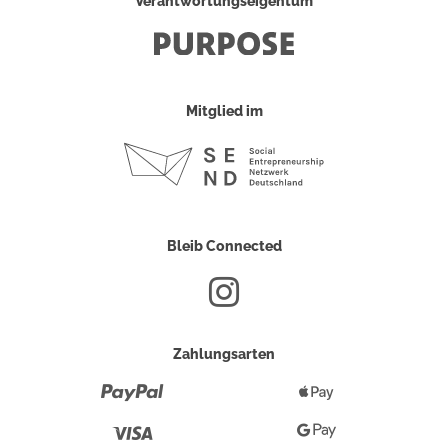
Verantwortungseigentum
Mitglied im
Bleib Connected
Zahlungsarten
Paypal
Apple
Pay
Visa
Google