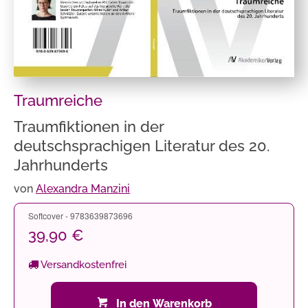
Traumreiche
Traumfiktionen in der
deutschsprachigen Literatur des 20.
Jahrhunderts
von
Alexandra Manzini
Softcover - 9783639873696
39,90 €
Versandkostenfrei
In den Warenkorb