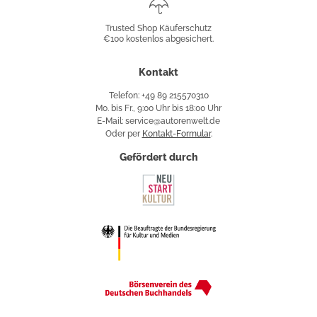
Shop
Trusted Shop Käuferschutz
€100 kostenlos abgesichert.
Käuferschutz
Kontakt
Telefon: +49 89 215570310
Mo. bis Fr., 9:00 Uhr bis 18:00 Uhr
E-Mail: service@autorenwelt.de
Oder per
Kontakt-Formular
.
Gefördert durch