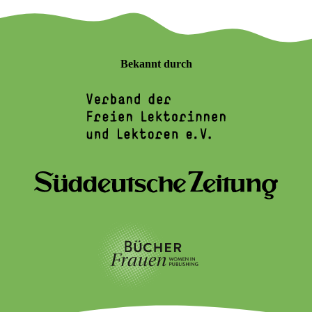
Bekannt durch