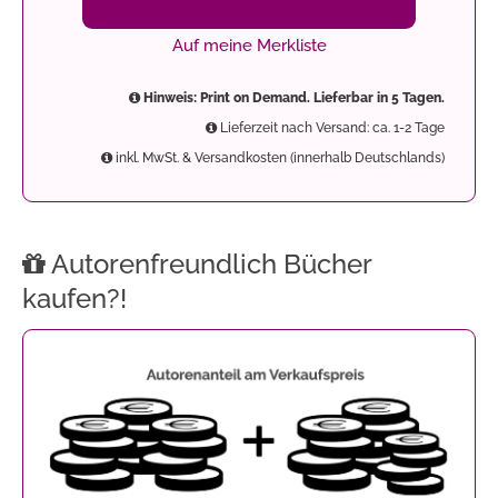
Auf meine Merkliste
Hinweis: Print on Demand. Lieferbar in 5 Tagen.
Lieferzeit nach Versand: ca. 1-2 Tage
inkl. MwSt. & Versandkosten (innerhalb Deutschlands)
Autorenfreundlich Bücher
kaufen?!