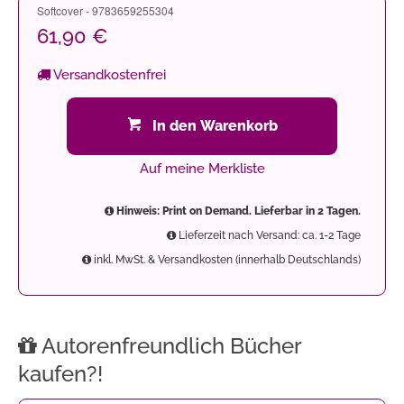
Softcover - 9783659255304
61,90 €
Versandkostenfrei
In den Warenkorb
Auf meine Merkliste
Hinweis: Print on Demand. Lieferbar in 2 Tagen.
Lieferzeit nach Versand: ca. 1-2 Tage
inkl. MwSt. & Versandkosten (innerhalb Deutschlands)
Autorenfreundlich Bücher
kaufen?!