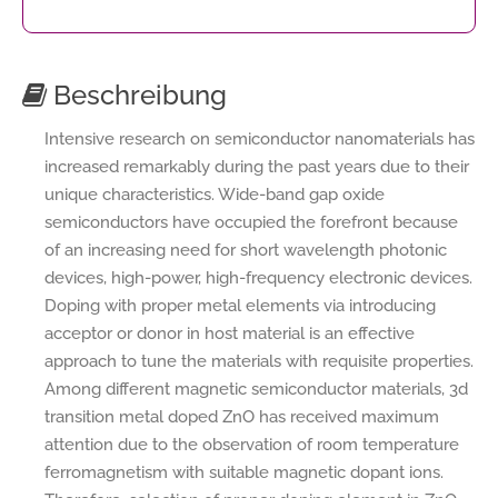
Beschreibung
Intensive research on semiconductor nanomaterials has
increased remarkably during the past years due to their
unique characteristics. Wide-band gap oxide
semiconductors have occupied the forefront because
of an increasing need for short wavelength photonic
devices, high-power, high-frequency electronic devices.
Doping with proper metal elements via introducing
acceptor or donor in host material is an effective
approach to tune the materials with requisite properties.
Among different magnetic semiconductor materials, 3d
transition metal doped ZnO has received maximum
attention due to the observation of room temperature
ferromagnetism with suitable magnetic dopant ions.