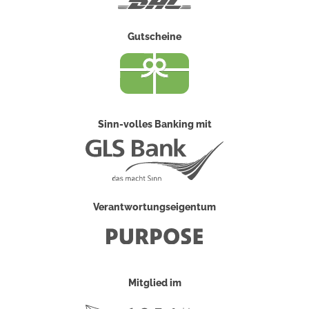
Gutscheine
Sinn-volles Banking mit
Verantwortungseigentum
Mitglied im