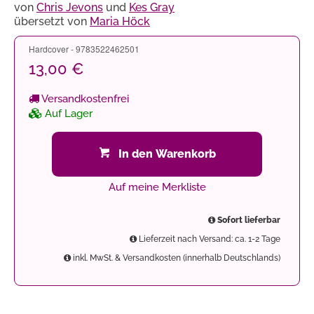
von
Chris Jevons
und
Kes Gray
übersetzt von
Maria Höck
Hardcover - 9783522462501
13,00 €
Versandkostenfrei
Auf Lager
In den Warenkorb
Auf meine Merkliste
Sofort lieferbar
Lieferzeit nach Versand: ca. 1-2 Tage
inkl. MwSt. & Versandkosten (innerhalb Deutschlands)