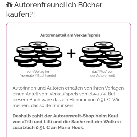
Autorenfreundlich Bücher
kaufen?!
Autorinnen und Autoren erhalten von ihren Verlagen
einen Anteil vom Verkaufspreis von etwa 7%. Bei
diesem Buch wäre das ein Honorar von
0,91 €
. Wir
meinen, das sollte mehr sein!
Deshalb zahlt der Autorenwelt-Shop beim Kauf
von »Tilli und Lilli und die Sache mit der Wolke«
zusätzlich
0,91 €
an Maria Höck.