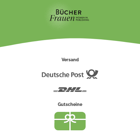
Versand
Deutsche
Post
DHL
Gutscheine