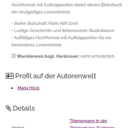
Hochformat mit Aufklappseiten bietet dieses Bilderbuch
ein einzigartiges Leseerlebnis.
• Starke Botschaft: Klein hilft Groß
• Lustige Geschichte und liebenswerte Illustrationen
• Auffälliges Hochformat mit Aufklappseiten für ein
besonderes Leseerlebnis
Warnhinweis bzgl. Hardcover:
nicht erforderlich.
Profil auf der Autorenwelt
Maria Höck
Details
Thienemann in der
Verlag
Thienemann-Esslinger