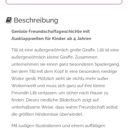
Beschreibung
Geniale Freundschaftsgeschichte mit
Ausklappseiten für Kinder ab 4 Jahren
Tilli ist eine außergewöhnlich große Giraffe. Lilli ist eine
außergewöhnlich kleine Giraffe. Zusammen
unternehmen sie einen ganz besonderen Spaziergang,
bei dem Tilli mit dem Kopf in eine besonders niedrige
Wolke gerät. Plötzlich sieht sie nichts mehr außer
Wolkenweiß und muss sich ganz auf ihre kleine
Freundin Lilli verlassen, um sicher nach Hause zu
finden. Dieses niedliche Bilderbuch zeigt auf
unterhaltsame Weise, dass wahre Freundschaft selbst
die größten Hindernisse überwindet.
Mit lustigen Illustrationen und einem auffälligen