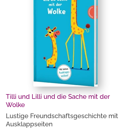
Tilli und Lilli und die Sache mit der
Wolke
Lustige Freundschaftsgeschichte mit
Ausklappseiten