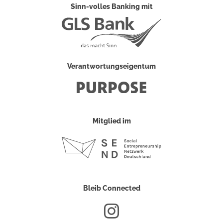
Sinn-volles Banking mit
Verantwortungseigentum
Mitglied im
Bleib Connected