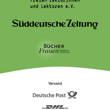
Versand
Deutsche
Post
DHL