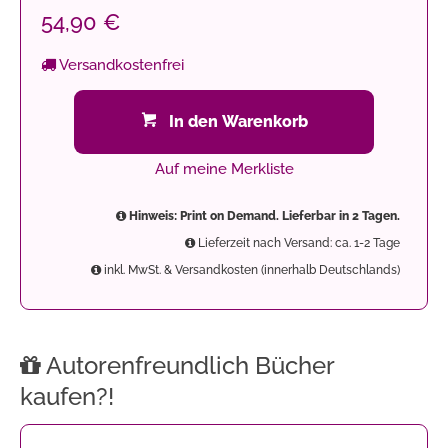
54,90 €
Versandkostenfrei
In den Warenkorb
Auf meine Merkliste
Hinweis: Print on Demand. Lieferbar in 2 Tagen.
Lieferzeit nach Versand: ca. 1-2 Tage
inkl. MwSt. & Versandkosten (innerhalb Deutschlands)
Autorenfreundlich Bücher
kaufen?!