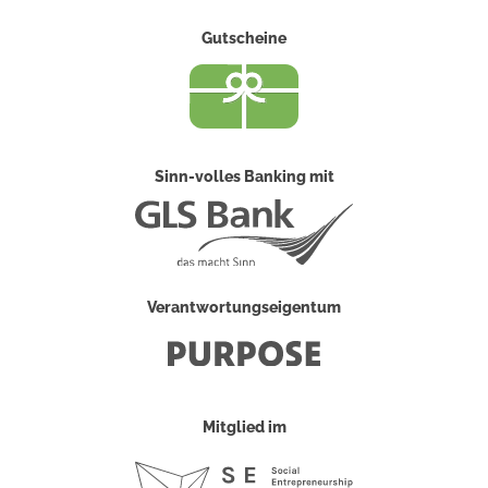
Gutscheine
Sinn-volles Banking mit
Verantwortungseigentum
Mitglied im