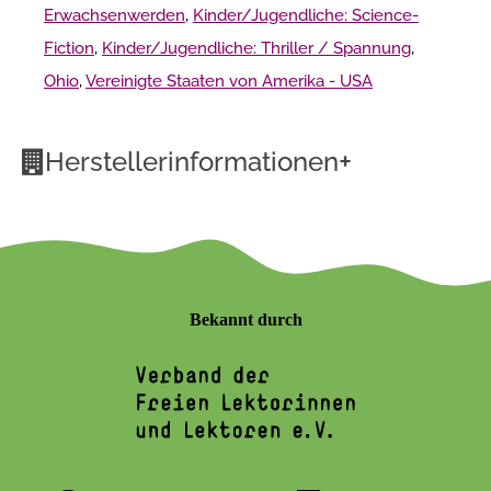
Erwachsenwerden
,
Kinder/Jugendliche: Science-
Fiction
,
Kinder/Jugendliche: Thriller / Spannung
,
Ohio
,
Vereinigte Staaten von Amerika - USA
+
Herstellerinformationen
Bekannt durch