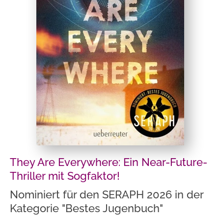
They Are Everywhere: Ein Near-Future-
Thriller mit Sogfaktor!
Nominiert für den SERAPH 2026 in der
Kategorie "Bestes Jugenbuch"