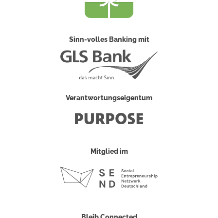
Sinn-volles Banking mit
Verantwortungseigentum
Mitglied im
Bleib Connected