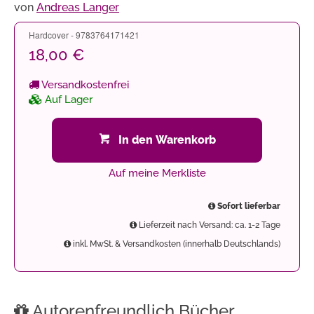
von
Andreas Langer
Hardcover - 9783764171421
18,00 €
Versandkostenfrei
Auf Lager
In den Warenkorb
Auf meine Merkliste
Sofort lieferbar
Lieferzeit nach Versand: ca. 1-2 Tage
inkl. MwSt. & Versandkosten (innerhalb Deutschlands)
Autorenfreundlich Bücher