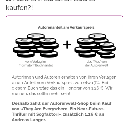
kaufen?!
Autorinnen und Autoren erhalten von ihren Verlagen
einen Anteil vom Verkaufspreis von etwa 7%. Bei
diesem Buch wäre das ein Honorar von
1,26 €
. Wir
meinen, das sollte mehr sein!
Deshalb zahlt der Autorenwelt-Shop beim Kauf
von »They Are Everywhere: Ein Near-Future-
Thriller mit Sogfaktor!« zusätzlich
1,26 €
an
Andreas Langer.