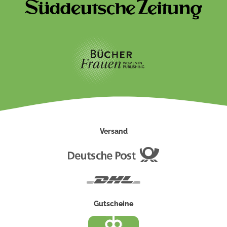
Versand
Deutsche
Post
DHL
Gutscheine