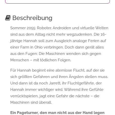
Beschreibung
Sommer 2055: Roboter, Androiden und virtuelle Welten
sind aus dem Alltag nicht mehr wegzudenken. Die 16-
jährige Hannah soll zum Ausgleich analoge Ferien auf
einer Farm in Ohio verbringen. Doch dann gerät alles
aus den Fugen: Die Maschinen wenden sich gegen
Menschen – mit tödlichen Folgen.
Für Hannah beginnt eine atemlose Flucht, auf der sie
sich größten Gefahren und ihren Ängsten stellen muss.
Und dann ist da noch Jarrett, ihr Fluchtgefährte, der
Hannah immer wichtiger wird. Während ihre Gefühle
verrücktspielen, jagt eine Gefahr die nächste – die
Maschinen sind überall.
Ein Pageturner, den man nicht aus der Hand legen