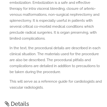
embolization. Embolization is a safe and effective
therapy for intra visceral bleeding, closure of arterio-
venous malformations, non-surgical nephrectomy and
splenectomy. It is especially useful in patients with
several critical co-morbid medical conditions which
preclude radical surgeries. It is organ preserving, with
limited complications.
In the text, the procedural details are described in each
clinical situation. The materials used for the procedure
are also be described. The procedural pitfalls and
complications are detailed in addition to precautions to
be taken during the procedure.
This will serve as a reference guide for cardiologists and
vascular radiologists.
Details