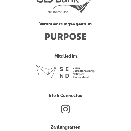
Verantwortungseigentum
Mitglied im
Bleib Connected
Zahlungsarten