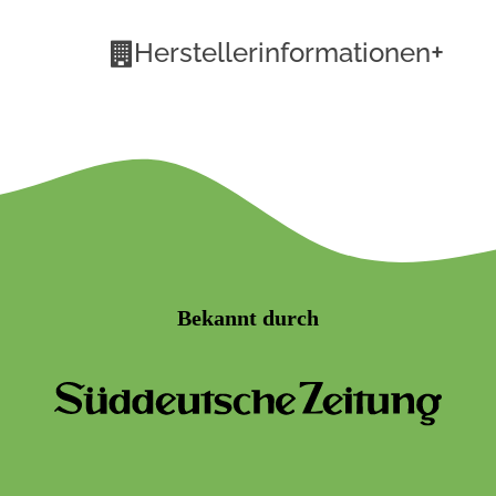
+
Herstellerinformationen
Bekannt durch