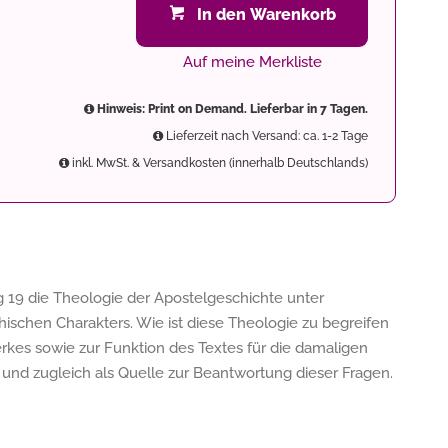
In den Warenkorb
Auf meine Merkliste
Hinweis: Print on Demand. Lieferbar in 7 Tagen.
Lieferzeit nach Versand: ca. 1-2 Tage
inkl. MwSt. & Versandkosten (innerhalb Deutschlands)
19 die Theologie der Apostelgeschichte unter
hischen Charakters. Wie ist diese Theologie zu begreifen
kes sowie zur Funktion des Textes für die damaligen
l und zugleich als Quelle zur Beantwortung dieser Fragen.