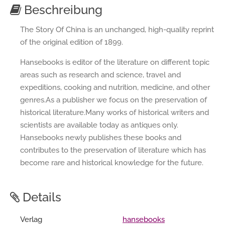
Beschreibung
The Story Of China is an unchanged, high-quality reprint
of the original edition of 1899.
Hansebooks is editor of the literature on different topic
areas such as research and science, travel and
expeditions, cooking and nutrition, medicine, and other
genres.As a publisher we focus on the preservation of
historical literature.Many works of historical writers and
scientists are available today as antiques only.
Hansebooks newly publishes these books and
contributes to the preservation of literature which has
become rare and historical knowledge for the future.
Details
Verlag
hansebooks