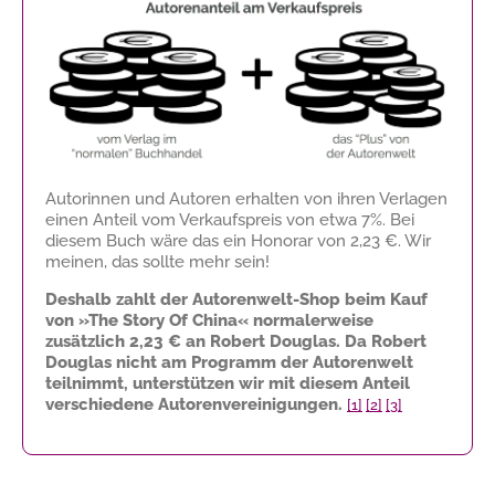
Autorinnen und Autoren erhalten von ihren Verlagen
einen Anteil vom Verkaufspreis von etwa 7%. Bei
diesem Buch wäre das ein Honorar von
2,23 €
. Wir
meinen, das sollte mehr sein!
Deshalb zahlt der Autorenwelt-Shop beim Kauf
von »The Story Of China« normalerweise
zusätzlich
2,23 €
an Robert Douglas. Da Robert
Douglas nicht am Programm der Autorenwelt
teilnimmt, unterstützen wir mit diesem Anteil
verschiedene Autorenvereinigungen.
[1]
[2]
[3]