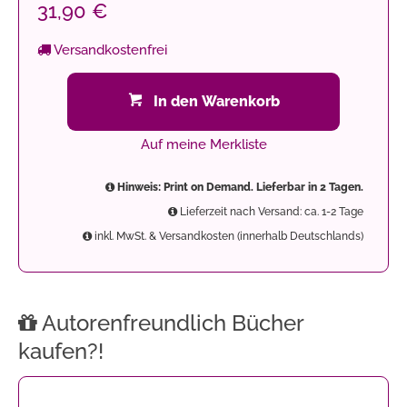
31,90 €
Versandkostenfrei
In den Warenkorb
Auf meine Merkliste
Hinweis: Print on Demand. Lieferbar in 2 Tagen.
Lieferzeit nach Versand: ca. 1-2 Tage
inkl. MwSt. & Versandkosten (innerhalb Deutschlands)
Autorenfreundlich Bücher
kaufen?!