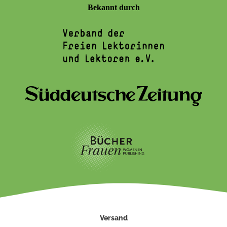
Bekannt durch
Versand