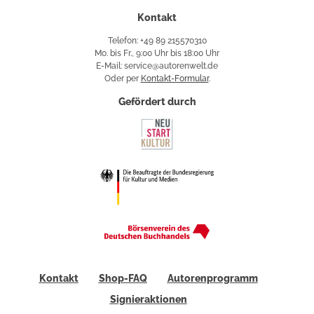
Kontakt
Telefon: +49 89 215570310
Mo. bis Fr., 9:00 Uhr bis 18:00 Uhr
E-Mail: service@autorenwelt.de
Oder per
Kontakt-Formular
.
Gefördert durch
Kontakt
Shop-FAQ
Autorenprogramm
Signieraktionen