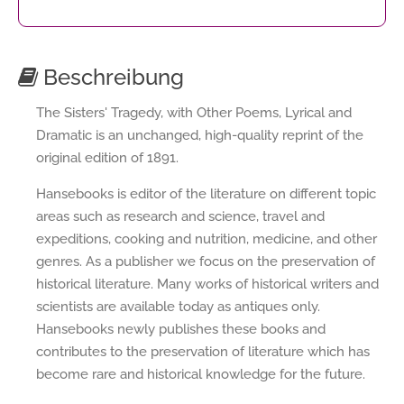
Beschreibung
The Sisters' Tragedy, with Other Poems, Lyrical and
Dramatic is an unchanged, high-quality reprint of the
original edition of 1891.
Hansebooks is editor of the literature on different topic
areas such as research and science, travel and
expeditions, cooking and nutrition, medicine, and other
genres. As a publisher we focus on the preservation of
historical literature. Many works of historical writers and
scientists are available today as antiques only.
Hansebooks newly publishes these books and
contributes to the preservation of literature which has
become rare and historical knowledge for the future.