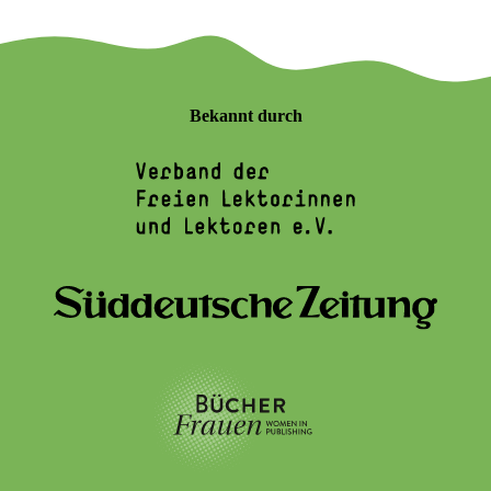
Bekannt durch