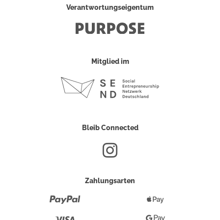
Verantwortungseigentum
Mitglied im
Bleib Connected
Zahlungsarten
Paypal
Apple
Pay
Visa
Google