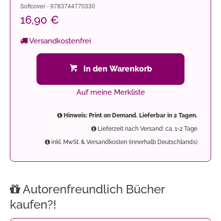
Softcover - 9783744770330
16,90 €
Versandkostenfrei
In den Warenkorb
Auf meine Merkliste
Hinweis: Print on Demand. Lieferbar in 2 Tagen.
Lieferzeit nach Versand: ca. 1-2 Tage
inkl. MwSt. & Versandkosten (innerhalb Deutschlands)
Autorenfreundlich Bücher
kaufen?!