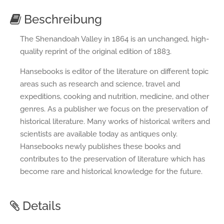
Beschreibung
The Shenandoah Valley in 1864 is an unchanged, high-
quality reprint of the original edition of 1883.
Hansebooks is editor of the literature on different topic
areas such as research and science, travel and
expeditions, cooking and nutrition, medicine, and other
genres. As a publisher we focus on the preservation of
historical literature. Many works of historical writers and
scientists are available today as antiques only.
Hansebooks newly publishes these books and
contributes to the preservation of literature which has
become rare and historical knowledge for the future.
Details