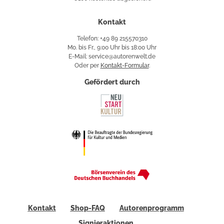
Käuferschutz
Kontakt
Telefon: +49 89 215570310
Mo. bis Fr., 9:00 Uhr bis 18:00 Uhr
E-Mail: service@autorenwelt.de
Oder per
Kontakt-Formular
.
Gefördert durch
Kontakt
Shop-FAQ
Autorenprogramm
Signieraktionen