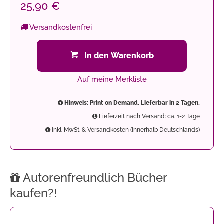
25,90 €
Versandkostenfrei
In den Warenkorb
Auf meine Merkliste
Hinweis: Print on Demand. Lieferbar in 2 Tagen.
Lieferzeit nach Versand: ca. 1-2 Tage
inkl. MwSt. & Versandkosten (innerhalb Deutschlands)
Autorenfreundlich Bücher
kaufen?!