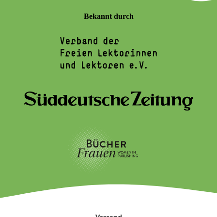
Bekannt durch